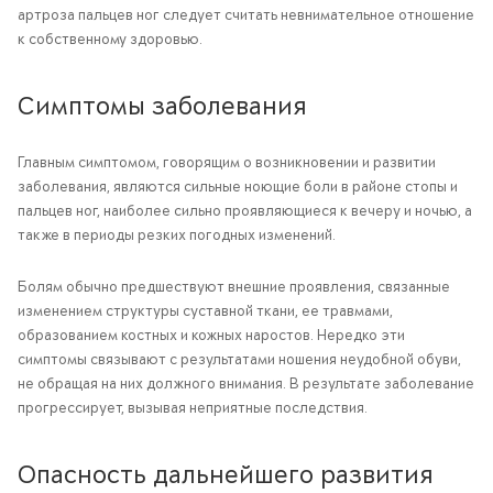
артроза пальцев ног следует считать невнимательное отношение
к собственному здоровью.
Симптомы заболевания
Главным симптомом, говорящим о возникновении и развитии
заболевания, являются сильные ноющие боли в районе стопы и
пальцев ног, наиболее сильно проявляющиеся к вечеру и ночью, а
также в периоды резких погодных изменений.
Болям обычно предшествуют внешние проявления, связанные
изменением структуры суставной ткани, ее травмами,
образованием костных и кожных наростов. Нередко эти
симптомы связывают с результатами ношения неудобной обуви,
не обращая на них должного внимания. В результате заболевание
прогрессирует, вызывая неприятные последствия.
Опасность дальнейшего развития