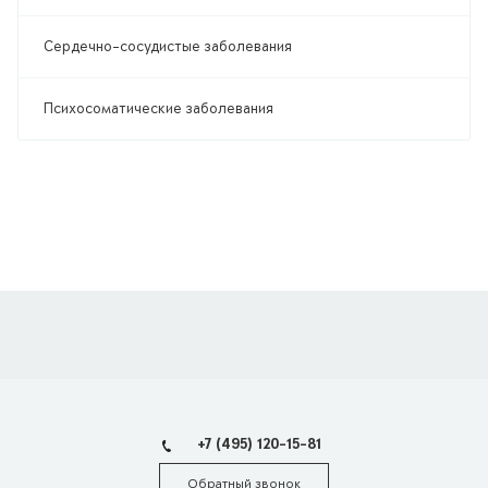
Сердечно-сосудистые заболевания
Психосоматические заболевания
+7 (495) 120-15-81
Обратный звонок