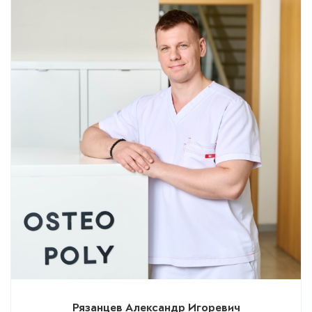
Рязанцев Александр Игоревич