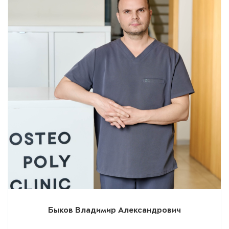
Быков Владимир Александрович