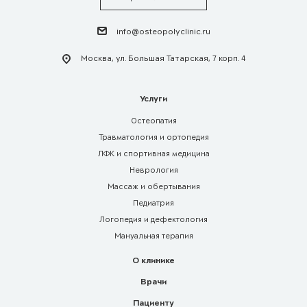
info@osteopolyclinic.ru
Москва, ул. Большая Татарская, 7 корп. 4
Услуги
Остеопатия
Травматология и ортопедия
ЛФК и спортивная медицина
Неврология
Массаж и обертывания
Педиатрия
Логопедия и дефектология
Мануальная терапия
О клинике
Врачи
Пациенту