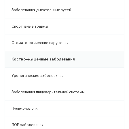
Заболевания дыхательных путей
Спортивные травмы
Стоматологические нарушения
Костно-мышечные заболевания
Урологические заболевания
Заболевания пищеварительной системы
Пульмонология
ЛОР заболевания