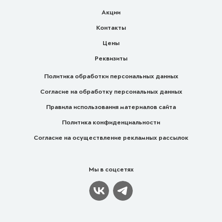
Акции
Контакты
Цены
Реквизиты
Политика обработки персональных данных
Согласие на обработку персональных данных
Правила использования материалов сайта
Политика конфиденциальности
Согласие на осуществление рекламных рассылок
Мы в соцсетях