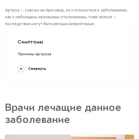
Артроз — совсем не приговор, но и относиться к заболеванию,
как к небольшим неопасным отклонениям, тоже нельзя —
последствия могут быть весьма неприятными.
Симптомы
Причины артроза
Свернуть
Врачи лечащие данное
заболевание