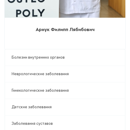
Арнук Филипп Лябибович
Болезни внутренних органов
Неврологические заболевания
Гинекологические заболевания
Детские заболевания
Заболевания суставов