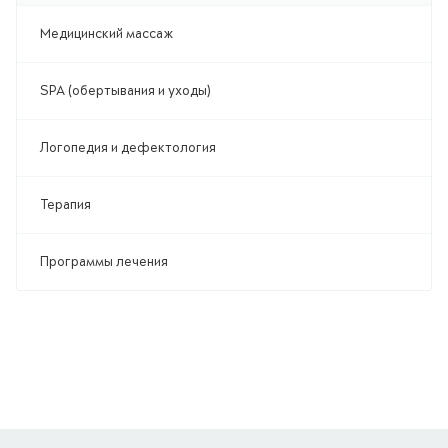
Медицинский массаж
SPA (обертывания и уходы)
Логопедия и дефектология
Терапия
Программы лечения