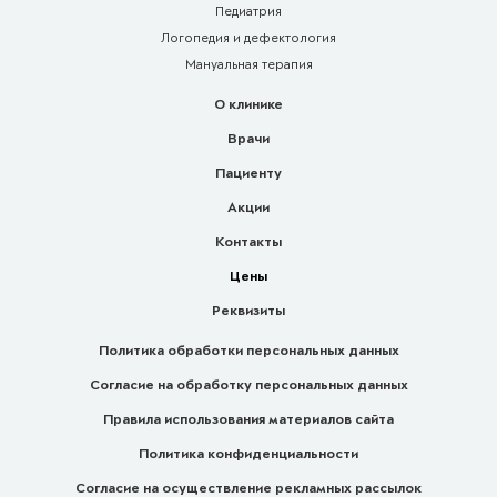
Педиатрия
Логопедия и дефектология
Мануальная терапия
О клинике
Врачи
Пациенту
Акции
Контакты
Цены
Реквизиты
Политика обработки персональных данных
Согласие на обработку персональных данных
Правила использования материалов сайта
Политика конфиденциальности
Согласие на осуществление рекламных рассылок