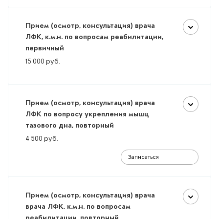
Прием (осмотр, консультация) врача
ЛФК, к.м.н. по вопросам реабилитации,
первичный
15 000
руб.
Прием (осмотр, консультация) врача
ЛФК по вопросу укрепления мышц
тазового дна, повторный
4 500
руб.
Записаться
Прием (осмотр, консультация) врача
врача ЛФК, к.м.н. по вопросам
реабилитации, повторный