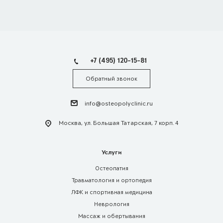
+7 (495) 120-15-81
Обратный звонок
info@osteopolyclinic.ru
Москва, ул. Большая Татарская, 7 корп. 4
Услуги
Остеопатия
Травматология и ортопедия
ЛФК и спортивная медицина
Неврология
Массаж и обертывания