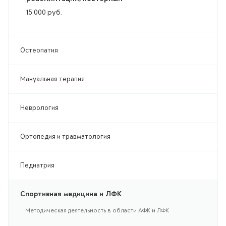
15 000
руб.
Остеопатия
Мануальная терапия
Неврология
Ортопедия и травматология
Педиатрия
Спортивная медицина и ЛФК
Методическая деятельность в области АФК и ЛФК