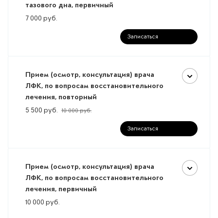
тазового дна, первичный
7 000
руб.
Записаться
Прием (осмотр, консультация) врача
ЛФК, по вопросам восстановительного
лечения, повторный
5 500
руб.
10 000
руб.
Записаться
Прием (осмотр, консультация) врача
ЛФК, по вопросам восстановительного
лечения, первичный
10 000
руб.