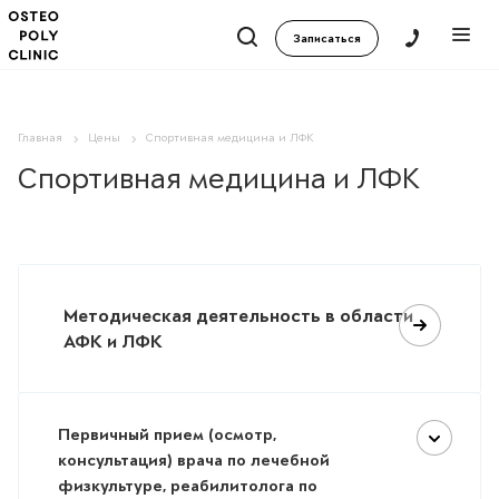
Записаться
Главная
Цены
Спортивная медицина и ЛФК
Спортивная медицина и ЛФК
Методическая деятельность в области
АФК и ЛФК
Первичный прием (осмотр,
консультация) врача по лечебной
физкультуре, реабилитолога по