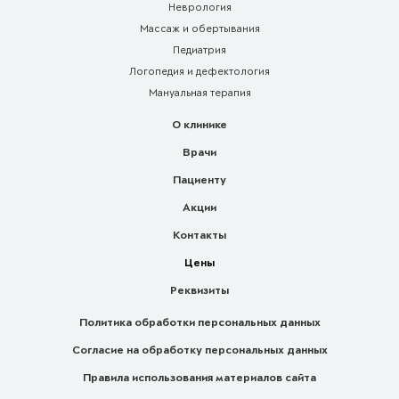
Неврология
Массаж и обертывания
Педиатрия
Логопедия и дефектология
Мануальная терапия
О клинике
Врачи
Пациенту
Акции
Контакты
Цены
Реквизиты
Политика обработки персональных данных
Согласие на обработку персональных данных
Правила использования материалов сайта