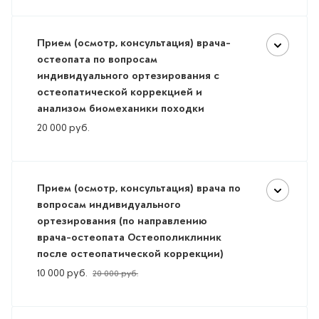
Прием (осмотр, консультация) врача-
остеопата по вопросам
индивидуального ортезирования с
остеопатической коррекцией и
анализом биомеханики походки
20 000
руб.
Прием (осмотр, консультация) врача по
вопросам индивидуального
ортезирования (по направлению
врача-остеопата Остеополиклиник
после остеопатической коррекции)
10 000
руб.
20 000
руб.