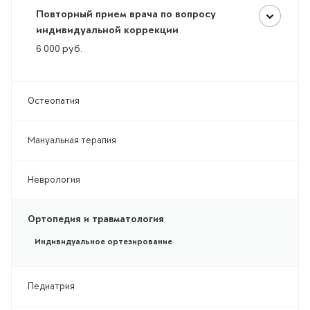
Повторный прием врача по вопросу
индивидуальной коррекции
6 000
руб.
Остеопатия
Мануальная терапия
Неврология
Ортопедия и травматология
Индивидуальное ортезирование
Педиатрия