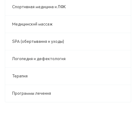
Спортивная медицина и ЛФК
Медицинский массаж
SPA (обертывания и уходы)
Логопедия и дефектология
Терапия
Программы лечения