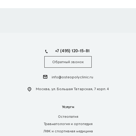
+7 (495) 120-15-81
Обратный звонок
info@osteopolyclinic.ru
Москва, ул. Большая Татарская, 7 корп. 4
Услуги
Остеопатия
Травматология и ортопедия
ЛФК и спортивная медицина