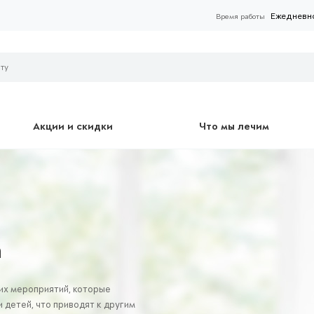
Ежедневно 
Время работы
Акции и скидки
Что мы лечим
а
их мероприятий, которые
 детей, что приводят к другим