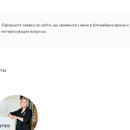
Оформите заявку на сайте, мы свяжемся с вами в ближайшее время и 
интересующие вопросы.
сты