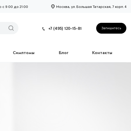
с 9:00 до 21:00
Москва, ул. Большая Татарская, 7 корп. 4
+7 (495) 120-15-81
Запишитесь
Симптомы
Блог
Контакты