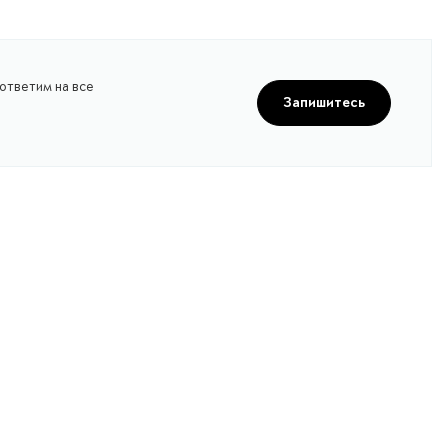
ответим на все
Запишитесь