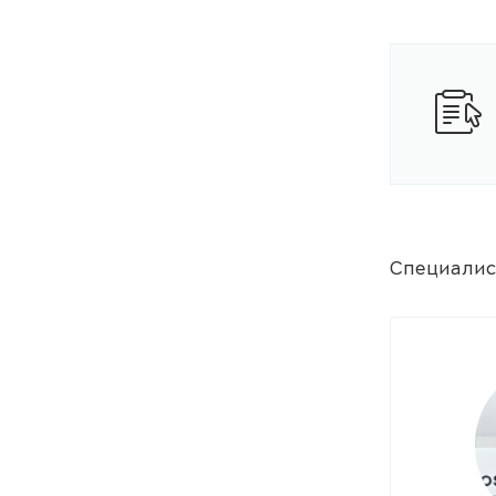
Специали