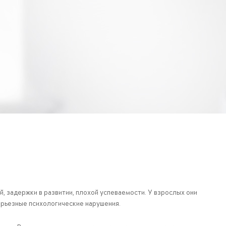
 задержки в развитии, плохой успеваемости. У взрослых они
ерьезные психологические нарушения.