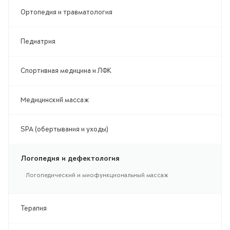
Ортопедия и травматология
Педиатрия
Спортивная медицина и ЛФК
Медицинский массаж
SPA (обертывания и уходы)
Логопедия и дефектология
Логопедический и миофункциональный массаж
Терапия