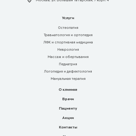
Услуги
Остеопатия
Травматология и ортопедия
ЛФК и спортивная медицина
Неврология
Массаж и обертывания
Педиатрия
Логопедия и дефектология
Мануальная терапия
О клинике
Врачи
Пациенту
Акции
Контакты