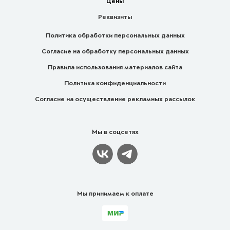
Цены
Реквизиты
Политика обработки персональных данных
Согласие на обработку персональных данных
Правила использования материалов сайта
Политика конфиденциальности
Согласие на осуществление рекламных рассылок
Мы в соцсетях
Мы принимаем к оплате