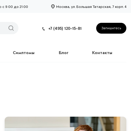
с 9:00 до 21:00
Москва, ул. Большая Татарская, 7 корп. 4
+7 (495) 120-15-81
Запишитесь
Симптомы
Блог
Контакты