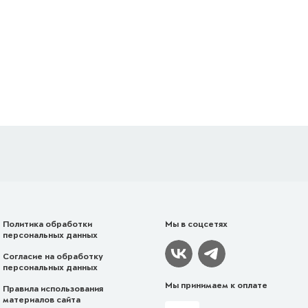
Политика обработки
Мы в соцсетях
персональных данных
Согласие на обработку
персональных данных
Мы принимаем к оплате
Правила использования
материалов сайта