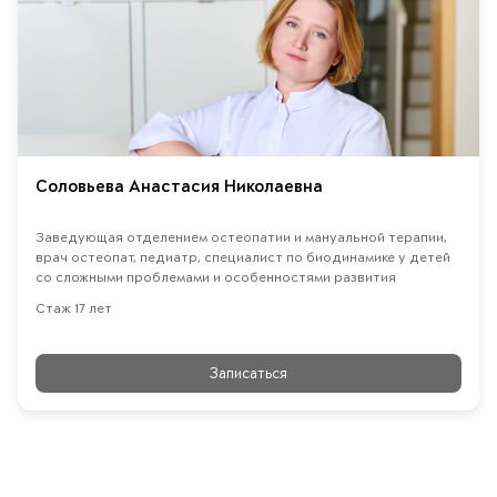
Соловьева Анастасия Николаевна
Заведующая отделением остеопатии и мануальной терапии,
врач остеопат, педиатр, специалист по биодинамике у детей
со сложными проблемами и особенностями развития
Стаж 17 лет
Записаться