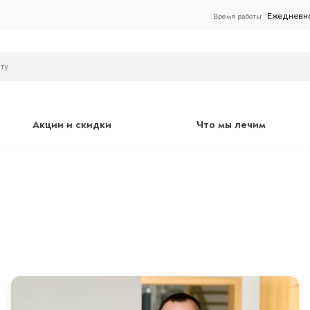
Ежедневно 
Время работы
Акции и скидки
Что мы лечим