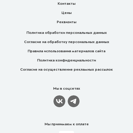
Контакты
Цены
Реквизиты
Политика обработки персональных данных
Согласие на обработку персональных данных
Правила использования материалов сайта
Политика конфиденциальности
Согласие на осуществление рекламных рассылок
Мы в соцсетях
Мы принимаем к оплате