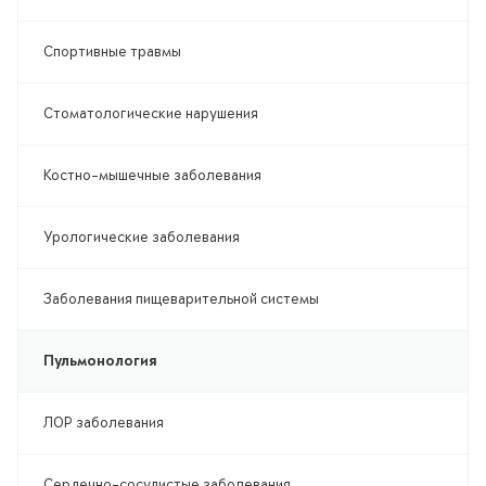
Спортивные травмы
Стоматологические нарушения
Костно-мышечные заболевания
Урологические заболевания
Заболевания пищеварительной системы
Пульмонология
ЛОР заболевания
Сердечно-сосудистые заболевания