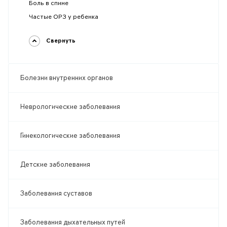
Боль в спине
Частые ОРЗ у ребенка
Свернуть
Болезни внутренних органов
Неврологические заболевания
Гинекологические заболевания
Детские заболевания
Заболевания суставов
Заболевания дыхательных путей