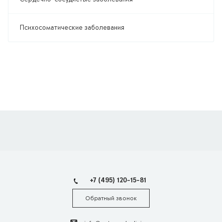
Психосоматические заболевания
+7 (495) 120-15-81
Обратный звонок