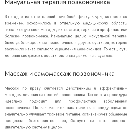
Мануальная терапия позвоночника
Это одно из ответвлений лечебной физкультуры, которое со
временем оформилось в отдельную медицинскую область,
включающую свои методы диагностики, терапии и профилактики
болезни позвоночника. Изначально целью мануальной терапии
было деблокирование позвоночных и других суставов, которые
заклинило из-за сильного ущемления менискоидов. То есть, суть
лечения сводилась к восстановлению движения в суставе.
Массаж и самомассаж позвоночника
Массаж по праву считается действенным и эффективным
методом лечения патологий позвоночника. Также эта процедура
идеально подходит для профилактики заболеваний
позвоночника. Польза массажа заключается в следующем: он
значительно улучшает тканевое питание, активизирует обменные
процессы, благоприятно воздействует на всю опорно-
двигательную систему в целом.