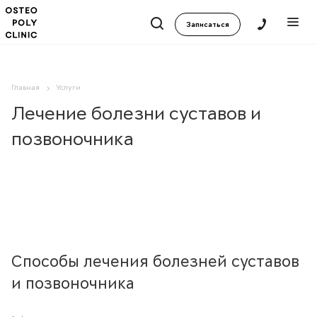
Записаться
Главная
Услуги
Лечение болезни суставов и
позвоночника
Способы лечения болезней суставов
и позвоночника