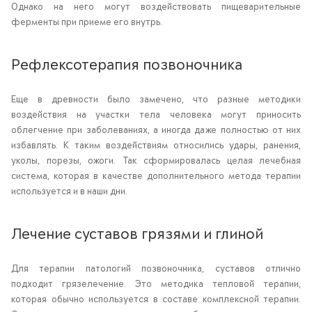
Однако на него могут воздействовать пищеварительные
ферменты при приеме его внутрь.
Рефлексотерапия позвоночника
Еще в древности было замечено, что разные методики
воздействия на участки тела человека могут приносить
облегчение при заболеваниях, а иногда даже полностью от них
избавлять. К таким воздействиям относились удары, ранения,
уколы, порезы, ожоги. Так сформировалась целая лечебная
система, которая в качестве дополнительного метода терапии
используется и в наши дни.
Лечение суставов грязями и глиной
Для терапии патологий позвоночника, суставов отлично
подходит грязелечение. Это методика тепловой терапии,
которая обычно используется в составе комплексной терапии.