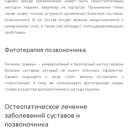
Однако иногда грязелечение может быть самостоятельным
методом терапии, например на курортах. Применение глины
также может помочь устранить проявления болезней суставов,
позвоночника. В ее состав входят важные микроэлементы и
минеральные соли, а также она обладает теплоудерживающими
свойствами.
Фитотерапия позвоночника
Лечение травами — универсальный и безопасный метод терапии
болезни суставов, который не имеет побочных эффектов.
Однако подходить к нему стоит весьма осторожно и
ответственно. К тому же, использовать фитотерапию можно
только в качестве дополнительного метода терапии.
Остеопатическое лечение
заболеваний суставов и
позвоночника