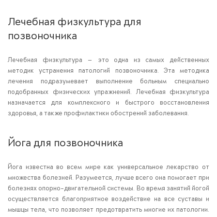
Лечебная физкультура для
позвоночника
Лечебная физкультура — это одна из самых действенных
методик устранения патологий позвоночника. Эта методика
лечения подразумевает выполнение больным специально
подобранных физических упражнений. Лечебная физкультура
назначается для комплексного и быстрого восстановления
здоровья, а также профилактики обострений заболевания.
Йога для позвоночника
Йога известна во всем мире как универсальное лекарство от
множества болезней. Разумеется, лучше всего она помогает при
болезнях опорно-двигательной системы. Во время занятий йогой
осуществляется благоприятное воздействие на все суставы и
мышцы тела, что позволяет предотвратить многие их патологии.