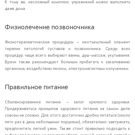
К тому же, несложный комплекс упражнений можно выполнять
даже дома.
Физиолечение позвоночника
Физиотерапевтические процедуры — неотъемлемый элемент
терапии патологий суставов и позвоночника. Среди всех
процедур чаще всего выбирают ванны, душ-массаж, укутывания.
Врачи также рекомендуют больным прибегать к закаливанию
организма, воздействию песком, электромагнитным излучением.
Правильное питание
Сбалансированное питание — залог крепкого здоровья.
Придерживаться принципов здорового питания на самом деле
совсем не сложно. Для этого достаточно дробно питаться (около
пяти раз в день небольшими порциями), обязательно завтракать,
предпочитать легкий ужин. Также стоит правильно подходить к