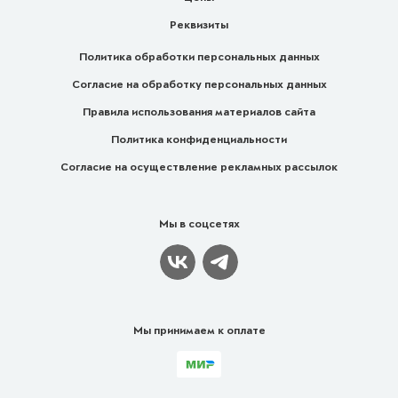
Реквизиты
Политика обработки персональных данных
Согласие на обработку персональных данных
Правила использования материалов сайта
Политика конфиденциальности
Согласие на осуществление рекламных рассылок
Мы в соцсетях
Мы принимаем к оплате