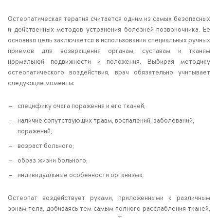
Остеопатическая терапия считается одним из самых безопасных
и действенных методов устранения болезней позвоночника. Ее
основная цель заключается в использовании специальных ручных
приемов для возвращения органам, суставам и тканям
нормальной подвижности и положения. Выбирая методику
остеопатического воздействия, врач обязательно учитывает
следующие моменты:
специфику очага поражения и его тканей;
наличие сопутствующих травм, воспалений, заболеваний,
поражений;
возраст больного;
образ жизни больного;
индивидуальные особенности организма.
Остеопат воздействует руками, приложенными к различным
зонам тела, добиваясь тем самым полного расслабления тканей,