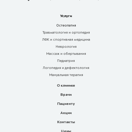
Услуги
Остеопатия
Травматология и ортопедия
ЛФК и спортивная медицина
Неврология
Массаж и обертывания
Педиатрия
Логопедия и дефектология
Мануальная терапия
О клинике
Врачи
Пациенту
Акции
Контакты
Цены