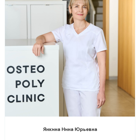
Янкина Нина Юрьевна