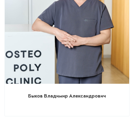
Быков Владимир Александрович