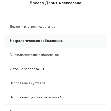
Бреева Дарья Алексеевна
Болезни внутренних органов
Неврологические заболевания
Гинекологические заболевания
Детские заболевания
Заболевания суставов
Заболевания дыхательных путей