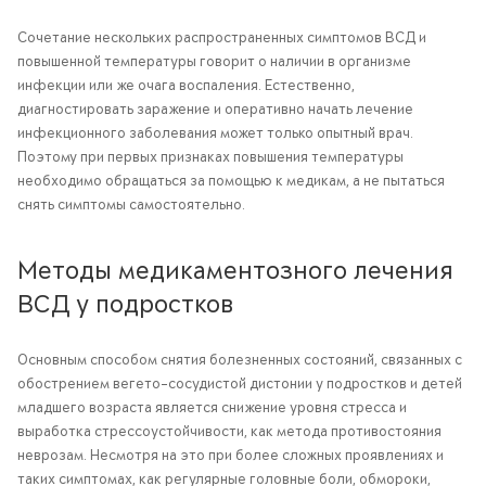
Сочетание нескольких распространенных симптомов ВСД и
повышенной температуры говорит о наличии в организме
инфекции или же очага воспаления. Естественно,
диагностировать заражение и оперативно начать лечение
инфекционного заболевания может только опытный врач.
Поэтому при первых признаках повышения температуры
необходимо обращаться за помощью к медикам, а не пытаться
снять симптомы самостоятельно.
Методы медикаментозного лечения
ВСД у подростков
Основным способом снятия болезненных состояний, связанных с
обострением вегето-сосудистой дистонии у подростков и детей
младшего возраста является снижение уровня стресса и
выработка стрессоустойчивости, как метода противостояния
неврозам. Несмотря на это при более сложных проявлениях и
таких симптомах, как регулярные головные боли, обмороки,