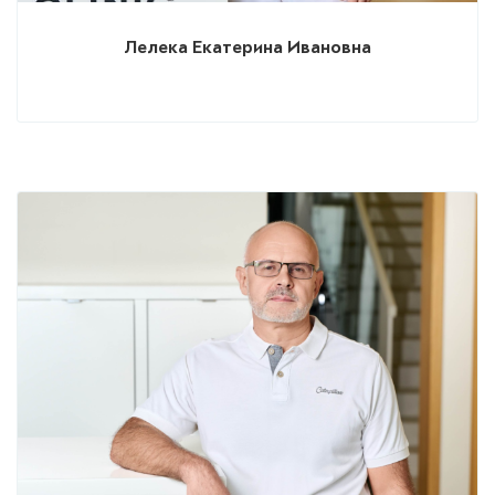
Лелека Екатерина Ивановна