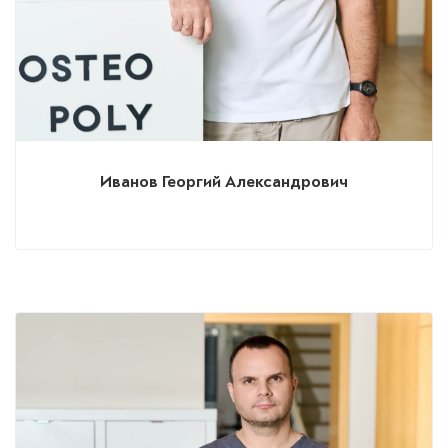
Иванов Георгий Александрович