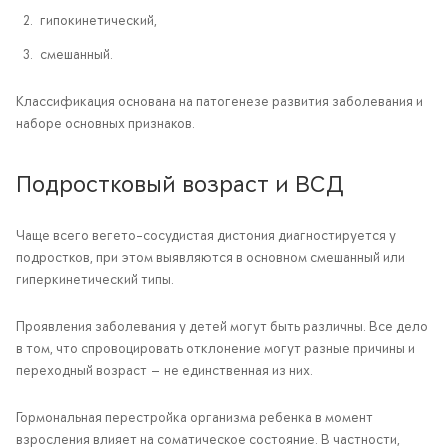
гипокинетический,
смешанный.
Классификация основана на патогенезе развития заболевания и
наборе основных признаков.
Подростковый возраст и ВСД
Чаще всего вегето-сосудистая дистония диагностируется у
подростков, при этом выявляются в основном смешанный или
гиперкинетический типы.
Проявления заболевания у детей могут быть различны. Все дело
в том, что спровоцировать отклонение могут разные причины и
переходный возраст — не единственная из них.
Гормональная перестройка организма ребенка в момент
взросления влияет на соматическое состояние. В частности,