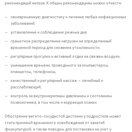
рекомендаций нельзя. К общим рекомендациям можно отнести:
своевременную диагностику и лечение любых инфекционных
заболеваний;
установление и соблюдение режима дня;
грамотное распределение нагрузки на определенный
временной период для снижения утомляемости;
регулярные прогулки и активный отдых на свежем воздухе;
уменьшение времени, проводимого за компьютером,
планшетом, телефоном;
качественный и регулярный массаж — лечебный и
расслабляющий;
контроль за внутричерепным давлением и состоянием
позвоночника, в том числе и коррекция осанки.
Обострение вегето-сосудистой дистонии у подростков может
стать причиной временного освобождения от занятий
физкультурой, а также поводом для постановки на учет у