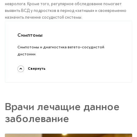
невролога. Кроме того, регулярное обследование помогает
выявить ВСД у подростков в период «затишья» и своевременно
назначить лечение сосудистой системы.
Симптомы
Симпотомы и диагностика вегето-сосудистой
дистонии
Свернуть
Врачи лечащие данное
заболевание