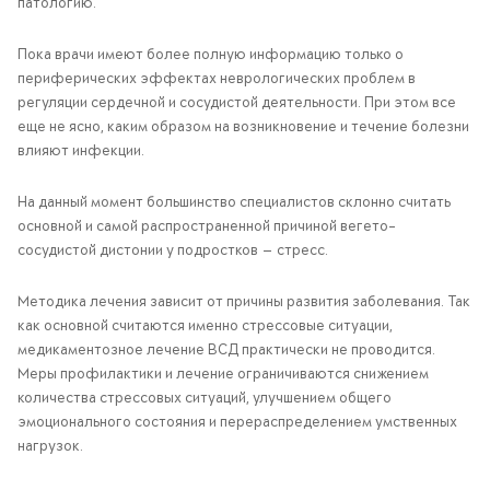
патологию.
Пока врачи имеют более полную информацию только о
периферических эффектах неврологических проблем в
регуляции сердечной и сосудистой деятельности. При этом все
еще не ясно, каким образом на возникновение и течение болезни
влияют инфекции.
На данный момент большинство специалистов склонно считать
основной и самой распространенной причиной вегето-
сосудистой дистонии у подростков — стресс.
Методика лечения зависит от причины развития заболевания. Так
как основной считаются именно стрессовые ситуации,
медикаментозное лечение ВСД практически не проводится.
Меры профилактики и лечение ограничиваются снижением
количества стрессовых ситуаций, улучшением общего
эмоционального состояния и перераспределением умственных
нагрузок.