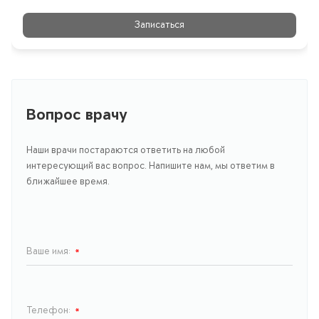
Записаться
Вопрос врачу
Наши врачи постараются ответить на любой
интересующий вас вопрос. Напишите нам, мы ответим в
ближайшее время.
Ваше имя:
*
Телефон:
*