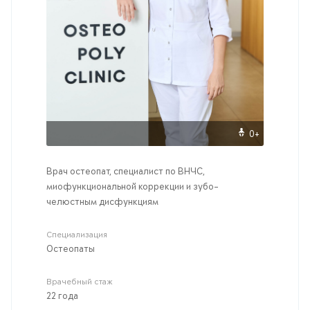
0+
Врач остеопат, специалист по ВНЧС,
миофункциональной коррекции и зубо-
челюстным дисфункциям
Специализация
Остеопаты
Врачебный стаж
22 года