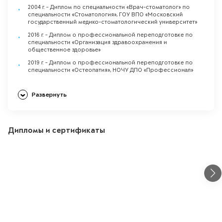
2004 г. - Диплом по специальности «Врач-стоматолог» по
специальности «Стоматология», ГОУ ВПО «Московский
государственный медико-стоматологический университет»
2016 г. - Диплом о профессиональной переподготовке по
специальности «Организация здравоохранения и
общественное здоровье»
2019 г. - Диплом о профессиональной переподготовке по
специальности «Остеопатия», НОЧУ ДПО «Профессионал»
Развернуть
Дипломы и сертификаты