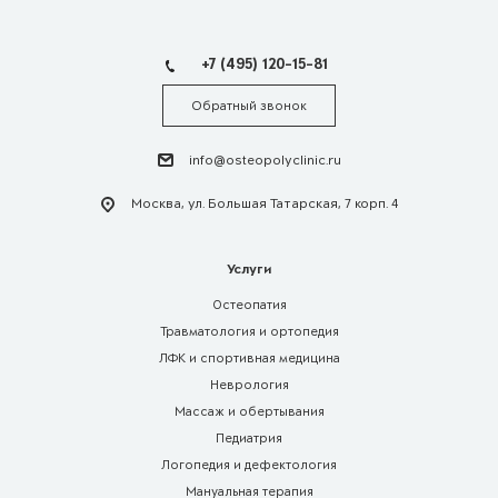
+7 (495) 120-15-81
Обратный звонок
info@osteopolyclinic.ru
Москва, ул. Большая Татарская, 7 корп. 4
Услуги
Остеопатия
Травматология и ортопедия
ЛФК и спортивная медицина
Неврология
Массаж и обертывания
Педиатрия
Логопедия и дефектология
Мануальная терапия