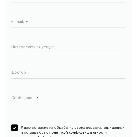
E-mail:
*
Интересующая услуга:
Доктор:
Сообщение:
*
Я даю согласие на обработку своих персональных данных
и соглашаюсь c
политикой конфиденциальности
,