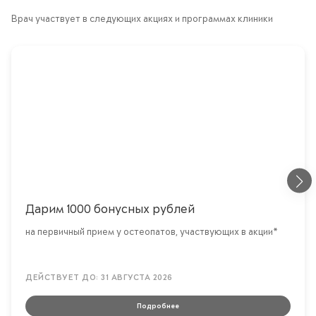
Врач участвует в следующих акциях и программах клиники
Дарим 1000 бонусных рублей
на первичный прием у остеопатов, участвующих в акции*
ДЕЙСТВУЕТ ДО: 31 АВГУСТА 2026
Подробнее