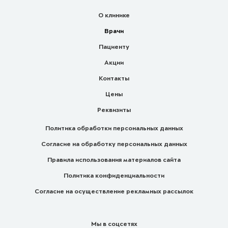
О клинике
Врачи
Пациенту
Акции
Контакты
Цены
Реквизиты
Политика обработки персональных данных
Согласие на обработку персональных данных
Правила использования материалов сайта
Политика конфиденциальности
Согласие на осуществление рекламных рассылок
Мы в соцсетях