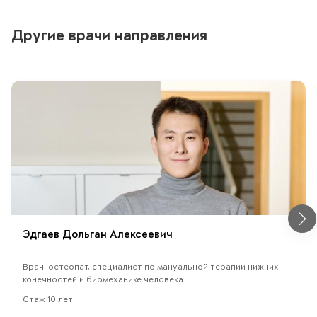
Другие врачи направления
Эдгаев Дольган Алексеевич
Врач-остеопат, специалист по мануальной терапии нижних
конечностей и биомеханике человека
Стаж 10 лет