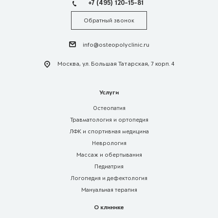
+7 (495) 120-15-81
Обратный звонок
info@osteopolyclinic.ru
Москва, ул. Большая Татарская, 7 корп. 4
Услуги
Остеопатия
Травматология и ортопедия
ЛФК и спортивная медицина
Неврология
Массаж и обертывания
Педиатрия
Логопедия и дефектология
Мануальная терапия
О клинике