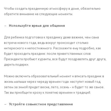
Чтобы создать праздничную атмосферу в доме, обязательно
обратите внимание на следующие моменты.
Используйте время для общения
Для ребенка подготовка к празднику даже важнее, чем сама
встреча нового года, ведь вокруг происходит столько
интересного и непостижимого. Расскажите ему подробно, как
будет проходить праздник: после приветственных слов
Президента пробьют куранты, все будут поздравлять друг друга,
дарить подарки.
Можно включить образовательный момент и вписать праздник в
жизнь малыша через череду времен года: наступит новый год,
затем за зимой придет весна, лето, осень – и будет то же самое.
Так вы приобщите кроху к понятию времени и традиций.
Устройте совместное представление