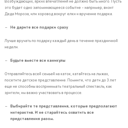
Возбуждающих, ярких впечатлений не должно быть много. Пусть
это будет одно запоминающееся событие – например, визит
Деда Мороза, или хоровод вокруг елки и вручение подарка.
Не дарите все подарки сразу
Лучше вручать по подарку каждый день в течение праздничной
недели.
Будьте вместе все каникулы
Отправляйтесь всей семьей на каток, катайтесь на лыжах,
посетите детское представление. Помните, что дети до 3 лет
еще не способны воспринимать театральный спектакль, как
зрители, им важно участвовать в процессе.
Выбирайте те представления, которые предполагают
интерактив. И не старайтесь охватить все
представления разом.