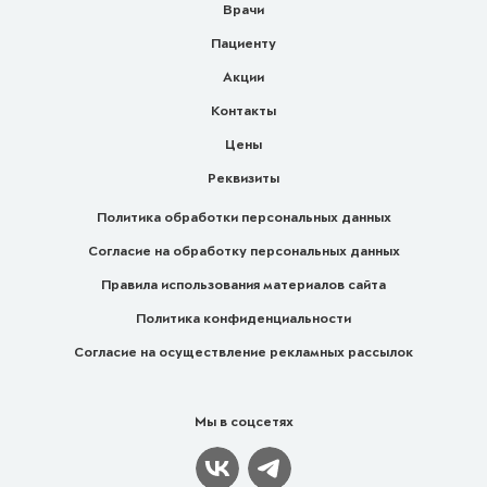
Врачи
Пациенту
Акции
Контакты
Цены
Реквизиты
Политика обработки персональных данных
Согласие на обработку персональных данных
Правила использования материалов сайта
Политика конфиденциальности
Согласие на осуществление рекламных рассылок
Мы в соцсетях