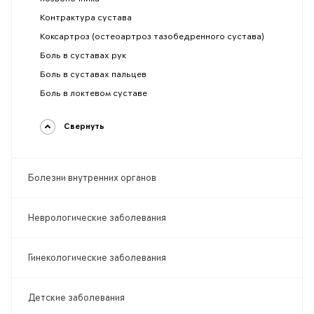
Контрактура сустава
Коксартроз (остеоартроз тазобедренного сустава)
Боль в суставах рук
Боль в суставах пальцев
Боль в локтевом суставе
Свернуть
Болезни внутренних органов
Неврологические заболевания
Гинекологические заболевания
Детские заболевания