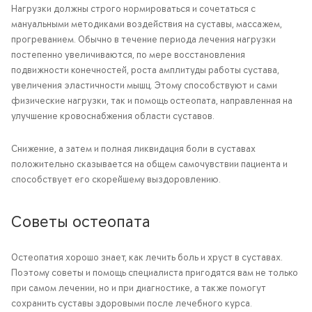
Нагрузки должны строго нормироваться и сочетаться с
мануальными методиками воздействия на суставы, массажем,
прогреванием. Обычно в течение периода лечения нагрузки
постепенно увеличиваются, по мере восстановления
подвижности конечностей, роста амплитуды работы сустава,
увеличения эластичности мышц. Этому способствуют и сами
физические нагрузки, так и помощь остеопата, направленная на
улучшение кровоснабжения области суставов.
Снижение, а затем и полная ликвидация боли в суставах
положительно сказывается на общем самочувствии пациента и
способствует его скорейшему выздоровлению.
Советы остеопата
Остеопатия хорошо знает, как лечить боль и хруст в суставах.
Поэтому советы и помощь специалиста пригодятся вам не только
при самом лечении, но и при диагностике, а также помогут
сохранить суставы здоровыми после лечебного курса.