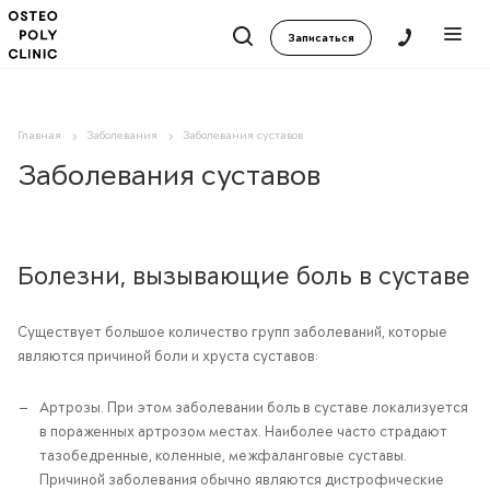
Записаться
Главная
Заболевания
Заболевания суставов
Заболевания суставов
Болезни, вызывающие боль в суставе
Существует большое количество групп заболеваний, которые
являются причиной боли и хруста суставов:
Артрозы. При этом заболевании боль в суставе локализуется
в пораженных артрозом местах. Наиболее часто страдают
тазобедренные, коленные, межфаланговые суставы.
Причиной заболевания обычно являются дистрофические