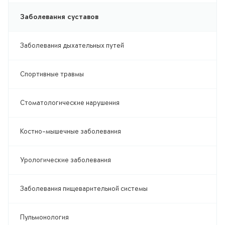
Заболевания суставов
Заболевания дыхательных путей
Спортивные травмы
Стоматологические нарушения
Костно-мышечные заболевания
Урологические заболевания
Заболевания пищеварительной системы
Пульмонология