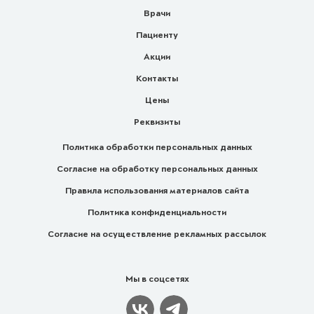
Врачи
Пациенту
Акции
Контакты
Цены
Реквизиты
Политика обработки персональных данных
Согласие на обработку персональных данных
Правила использования материалов сайта
Политика конфиденциальности
Согласие на осуществление рекламных рассылок
Мы в соцсетях