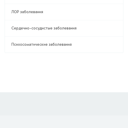
ЛОР заболевания
Сердечно-сосудистые заболевания
Психосоматические заболевания