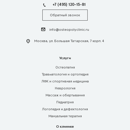
+7 (495) 120-15-81
Обратный звонок
info@osteopolyclinic.ru
Москва, ул. Большая Татарская, 7 корп. 4
Услуги
Остеопатия
Травматология и ортопедия
ЛФК и спортивная медицина
Неврология
Массаж и обертывания
Педиатрия
Логопедия и дефектология
Мануальная терапия
О клинике