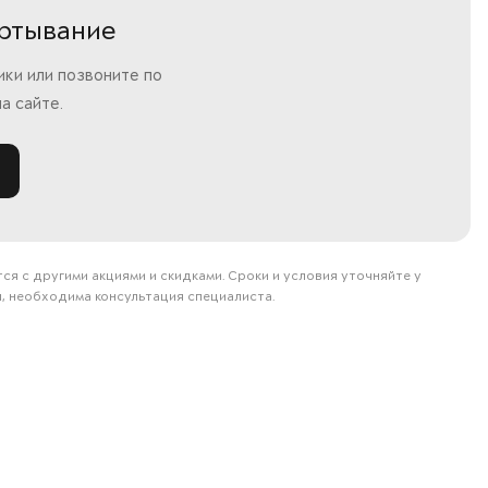
ёртывание
ки или позвоните по
а сайте.
 с другими акциями и скидками. Сроки и условия уточняйте у
, необходима консультация специалиста.