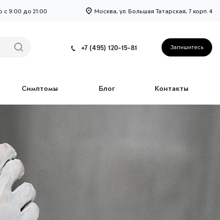
с 9:00 до 21:00
Москва, ул. Большая Татарская, 7 корп. 4
+7 (495) 120-15-81
Запишитесь
Симптомы
Блог
Контакты