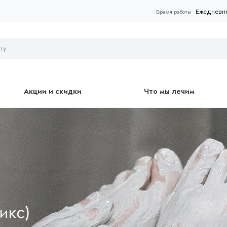
Ежедневно 
Время работы
Акции и скидки
Что мы лечим
икс)