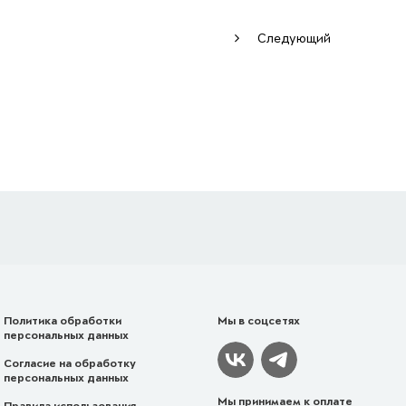
Следующий
Политика обработки
Мы в соцсетях
персональных данных
Согласие на обработку
персональных данных
Мы принимаем к оплате