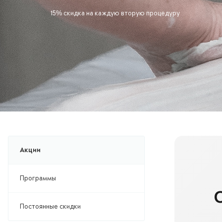
15% скидка на каждую вторую процедуру
Акции
Программы
Постоянные скидки