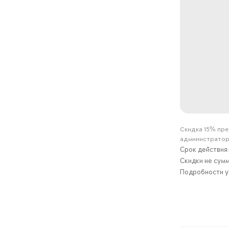
Скидка 15% пре
администраторо
Срок действия:
Скидки не сум
Подробности у