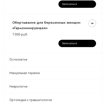
Записаться
Обертывание для беременных женщин
«Гармонизирующее»
7 000
руб.
Записаться
Остеопатия
Мануальная терапия
Неврология
Ортопедия и травматология