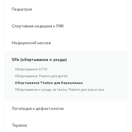
Педиатрия
Спортивная медицина и ЛФК
Медицинский массаж
SPA (обертывания и уходы)
Обертывания STYX
Обертывания Thalion для детей
Обертывания Thalion для беременных
Обертывания и уходы за телом Thalion для взрослых
Логопедия и дефектология
Терапия