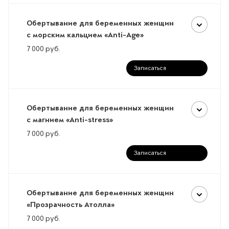
Обертывание для беременных женщин
с морским кальцием «Anti-Age»
7 000
руб.
Записаться
Обертывание для беременных женщин
с магнием «Anti-stress»
7 000
руб.
Записаться
Обертывание для беременных женщин
«Прозрачность Атолла»
7 000
руб.