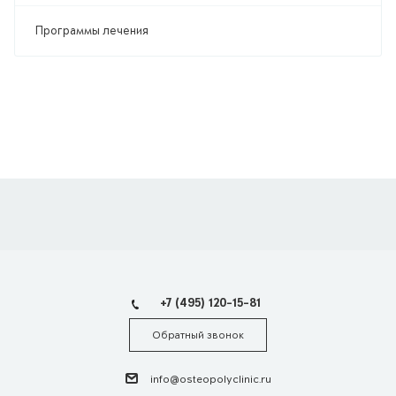
Программы лечения
+7 (495) 120-15-81
Обратный звонок
info@osteopolyclinic.ru