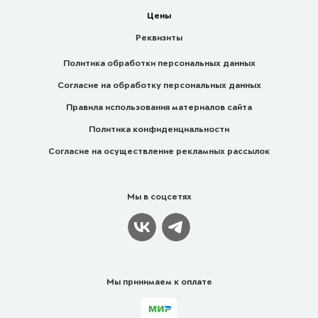
Цены
Реквизиты
Политика обработки персональных данных
Согласие на обработку персональных данных
Правила использования материалов сайта
Политика конфиденциальности
Согласие на осуществление рекламных рассылок
Мы в соцсетях
Мы принимаем к оплате