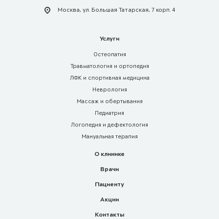
Москва, ул. Большая Татарская, 7 корп. 4
Услуги
Остеопатия
Травматология и ортопедия
ЛФК и спортивная медицина
Неврология
Массаж и обертывания
Педиатрия
Логопедия и дефектология
Мануальная терапия
О клинике
Врачи
Пациенту
Акции
Контакты