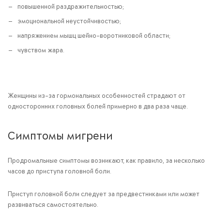
повышенной раздражительностью;
эмоциональной неустойчивостью;
напряжением мышц шейно-воротниковой области;
чувством жара.
Женщины из-за гормональных особенностей страдают от
односторонних головных болей примерно в два раза чаще.
Симптомы мигрени
Продромальные симптомы возникают, как правило, за несколько
часов до приступа головной боли.
Приступ головной боли следует за предвестниками или может
развиваться самостоятельно.