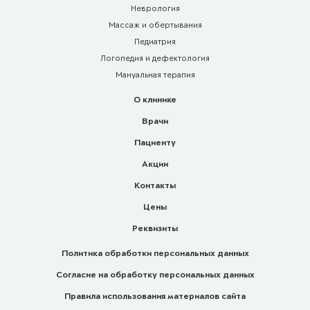
Неврология
Массаж и обертывания
Педиатрия
Логопедия и дефектология
Мануальная терапия
О клинике
Врачи
Пациенту
Акции
Контакты
Цены
Реквизиты
Политика обработки персональных данных
Согласие на обработку персональных данных
Правила использования материалов сайта