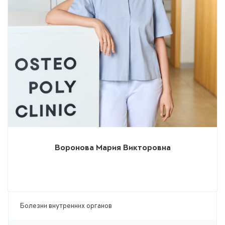
Воронова Мария Викторовна
Болезни внутренних органов