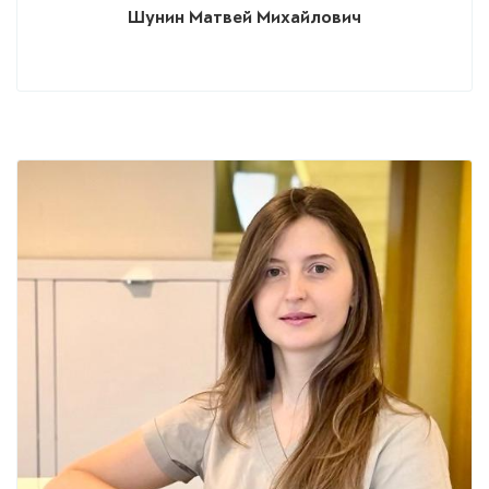
Шунин Матвей Михайлович