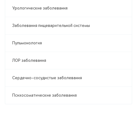
Урологические заболевания
Заболевания пищеварительной системы
Пульмонология
ЛОР заболевания
Сердечно-сосудистые заболевания
Психосоматические заболевания