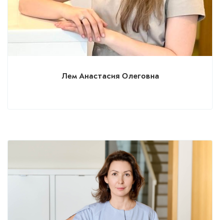
Лем Анастасия Олеговна