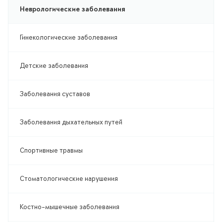
Неврологические заболевания
Гинекологические заболевания
Детские заболевания
Заболевания суставов
Заболевания дыхательных путей
Спортивные травмы
Стоматологические нарушения
Костно-мышечные заболевания