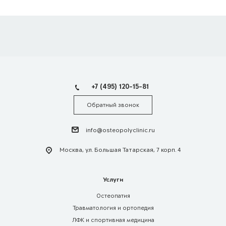
+7 (495) 120-15-81
Обратный звонок
info@osteopolyclinic.ru
Москва, ул. Большая Татарская, 7 корп. 4
Услуги
Остеопатия
Травматология и ортопедия
ЛФК и спортивная медицина