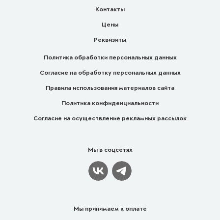
Контакты
Цены
Реквизиты
Политика обработки персональных данных
Согласие на обработку персональных данных
Правила использования материалов сайта
Политика конфиденциальности
Согласие на осуществление рекламных рассылок
Мы в соцсетях
Мы принимаем к оплате