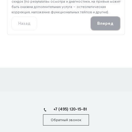
скидок (по результатам осмотра и диагностики, на приёме может
быть оказана дополнительная услуга — остеопатическая
коррекция, наложение функциональных тейпов и другие).
Вперед
Назад
+7 (495) 120-15-81
Обратный звонок