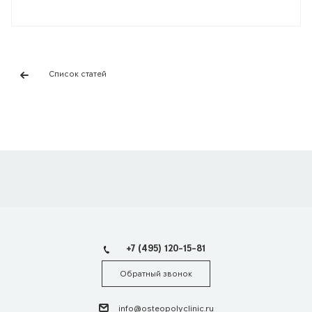
Список статей
+7 (495) 120-15-81
Обратный звонок
info@osteopolyclinic.ru