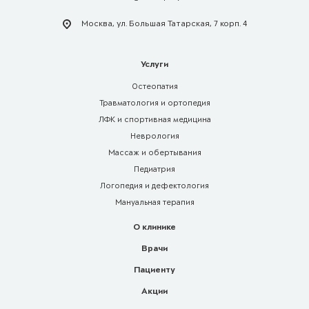
Москва, ул. Большая Татарская, 7 корп. 4
Услуги
Остеопатия
Травматология и ортопедия
ЛФК и спортивная медицина
Неврология
Массаж и обертывания
Педиатрия
Логопедия и дефектология
Мануальная терапия
О клинике
Врачи
Пациенту
Акции