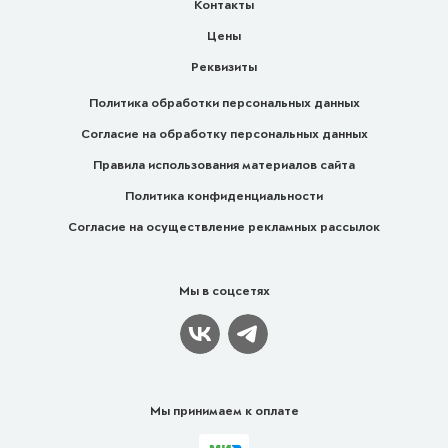
Контакты
Цены
Реквизиты
Политика обработки персональных данных
Согласие на обработку персональных данных
Правила использования материалов сайта
Политика конфиденциальности
Согласие на осуществление рекламных рассылок
Мы в соцсетях
Мы принимаем к оплате