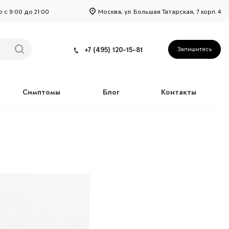
с 9:00 до 21:00
Москва, ул. Большая Татарская, 7 корп. 4
+7 (495) 120-15-81
Запишитесь
Симптомы
Блог
Контакты