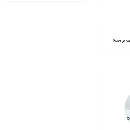
Висцера