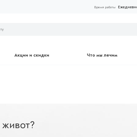
Ежедневно 
Время работы
Акции и скидки
Что мы лечим
 живот?