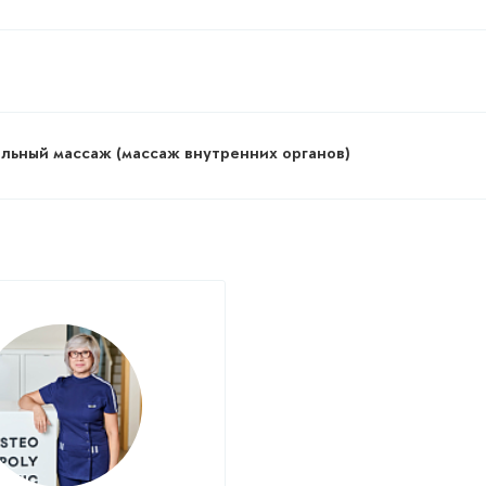
льный массаж (массаж внутренних органов)