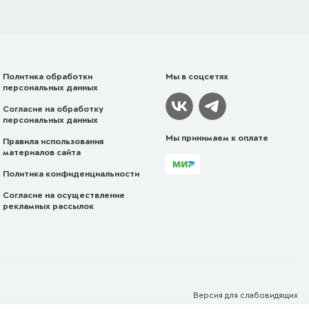
Политика обработки
Мы в соцсетях
персональных данных
Согласие на обработку
персональных данных
Мы принимаем к оплате
Правила использования
материалов сайта
Политика конфиденциальности
Согласие на осуществление
рекламных рассылок
Версия для
слабовидящих