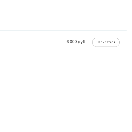
6 000
руб.
Записаться