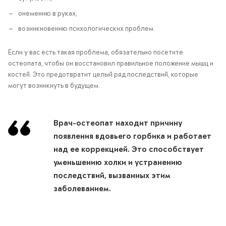
онемению в руках;
возникновению психологических проблем.
Если у вас есть такая проблема, обязательно посетите
остеопата, чтобы он восстановил правильное положение мышц и
костей. Это предотвратит целый ряд последствий, которые
могут возникнуть в будущем.
Врач-остеопат находит причину
появления вдовьего горбика и работает
над ее коррекцией. Это способствует
уменьшению холки и устранению
последствий, вызванных этим
заболеванием.