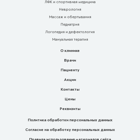
ЛФК и спортивная медицина
Неврология
Массаж и обертывания
Педиатрия
Логопедия и дефектология
Мануальная терапия
О клинике
Врачи
Пациенту
Акции
Контакты
Цены
Реквизиты
Политика обработки персональных данных
Согласие на обработку персональных данных
Правила использования материалов сайта