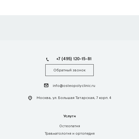
+7 (495) 120-15-81
Обратный звонок
info@osteopolyclinic.ru
Москва, ул. Большая Татарская, 7 корп. 4
Услуги
Остеопатия
Травматология и ортопедия