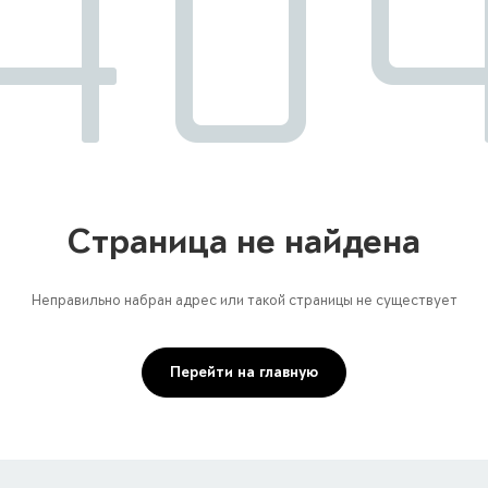
Страница не найдена
Неправильно набран адрес или такой страницы не существует
Перейти на главную