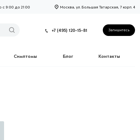
с 9:00 до 21:00
Москва, ул. Большая Татарская, 7 корп. 4
+7 (495) 120-15-81
Запишитесь
Симптомы
Блог
Контакты