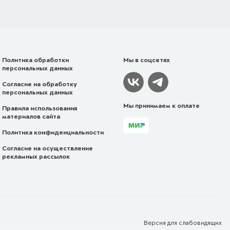
Политика обработки
Мы в соцсетях
персональных данных
Согласие на обработку
персональных данных
Мы принимаем к оплате
Правила использования
материалов сайта
Политика конфиденциальности
Согласие на осуществление
рекламных рассылок
Версия для
слабовидящих