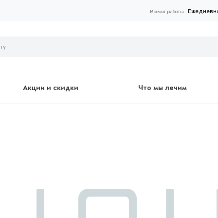
Ежедневно 
Время работы
Акции и скидки
Что мы лечим