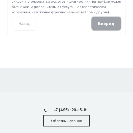
скидок (по результатам осмотра и диагностики, на приёме может
быть оказана дополнительная услуга — остеопатическая
коррекция, наложение функциональных тейпов и другие).
Вперед
Назад
+7 (495) 120-15-81
Обратный звонок