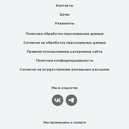
Контакты
Цены
Реквизиты
Политика обработки персональных данных
Согласие на обработку персональных данных
Правила использования материалов сайта
Политика конфиденциальности
Согласие на осуществление рекламных рассылок
Мы в соцсетях
Мы принимаем к оплате