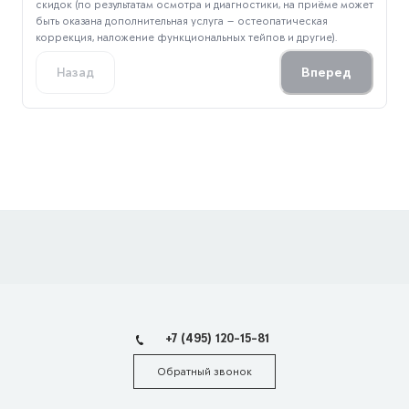
скидок (по результатам осмотра и диагностики, на приёме может
быть оказана дополнительная услуга — остеопатическая
коррекция, наложение функциональных тейпов и другие).
Вперед
Назад
+7 (495) 120-15-81
Обратный звонок