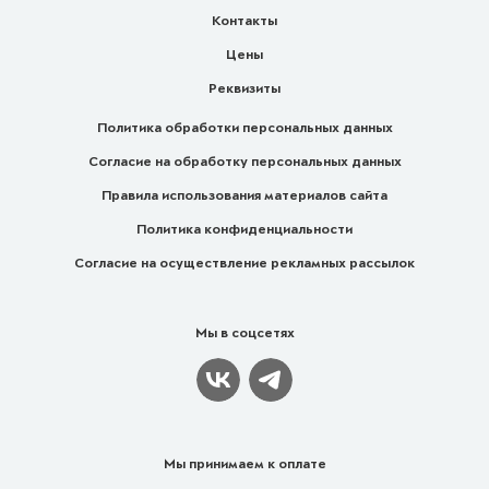
Контакты
Цены
Реквизиты
Политика обработки персональных данных
Согласие на обработку персональных данных
Правила использования материалов сайта
Политика конфиденциальности
Согласие на осуществление рекламных рассылок
Мы в соцсетях
Мы принимаем к оплате