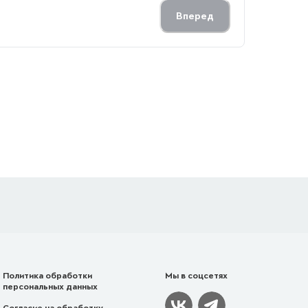
Вперед
Политика обработки
Мы в соцсетях
персональных данных