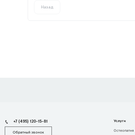
Назад
+7 (495) 120-15-81
Услуги
Остеопатия
Обратный звонок