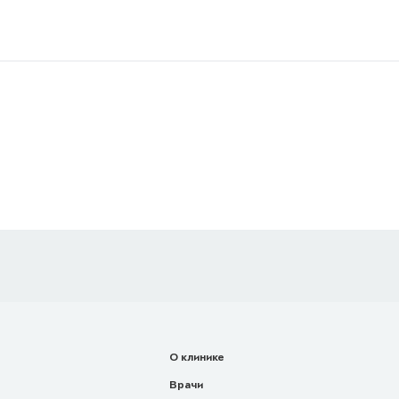
О клинике
Врачи