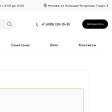
с 9:00 до 21:00
Москва, ул. Большая Татарская, 7 корп. 4
+7 (495) 120-15-81
Запишитесь
Симптомы
Блог
Контакты