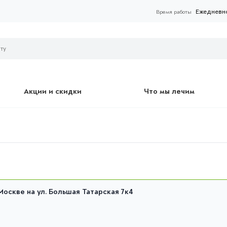
Ежедневно 
Время работы
Акции и скидки
Что мы лечим
Москве на ул. Большая Татарская 7к4