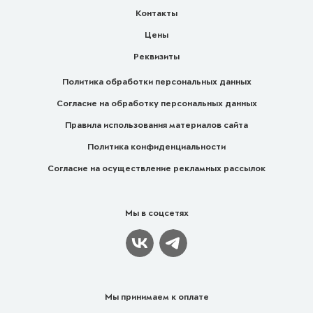
Контакты
Цены
Реквизиты
Политика обработки персональных данных
Согласие на обработку персональных данных
Правила использования материалов сайта
Политика конфиденциальности
Согласие на осуществление рекламных рассылок
Мы в соцсетях
Мы принимаем к оплате