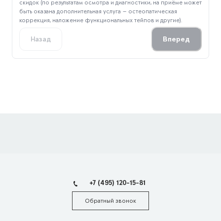
скидок (по результатам осмотра и диагностики, на приёме может
быть оказана дополнительная услуга — остеопатическая
коррекция, наложение функциональных тейпов и другие).
Вперед
Назад
+7 (495) 120-15-81
Обратный звонок