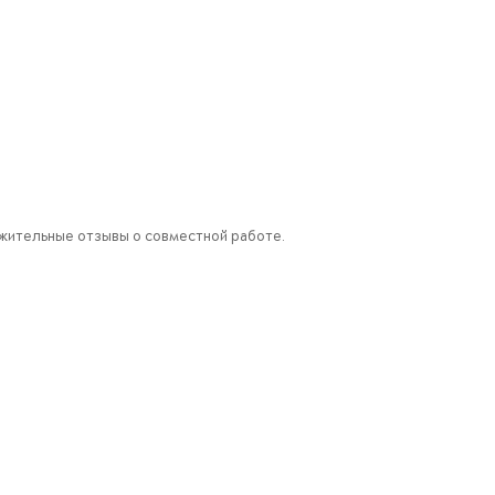
ожительные отзывы о совместной работе.