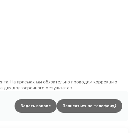
иента. На приемах мы обязательно проводим коррекцию
а для долгосрочного результата.»
Задать вопрос
Записаться по телефону