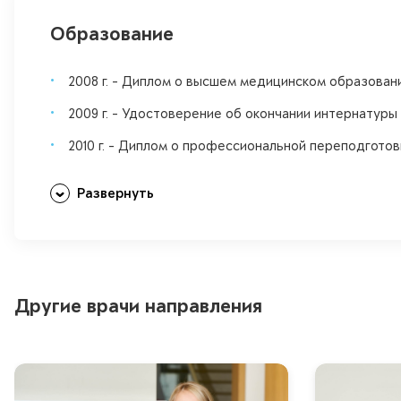
Образование
2008 г. - Диплом о высшем медицинском образован
2009 г. - Удостоверение об окончании интернатур
2010 г. - Диплом о профессиональной переподгото
Развернуть
Другие врачи направления