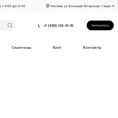
с 9:00 до 21:00
Москва, ул. Большая Татарская, 7 корп. 4
+7 (495) 120-15-81
Запишитесь
Симптомы
Блог
Контакты