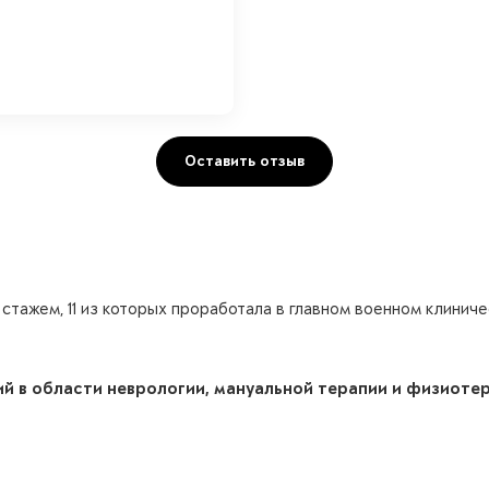
Оставить отзыв
 стажем, 11 из которых проработала в главном военном клини
й в области неврологии, мануальной терапии и физиотер