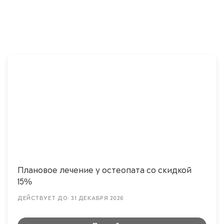
Плановое лечение у остеопата со скидкой
15%
ДЕЙСТВУЕТ ДО: 31 ДЕКАБРЯ 2026