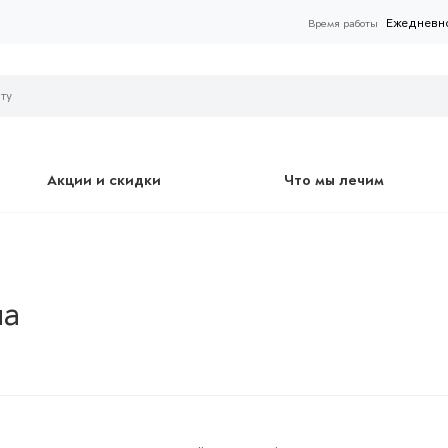
Ежедневно 
Время работы
Акции и скидки
Что мы лечим
на