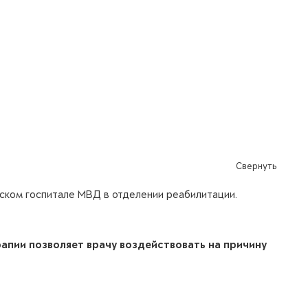
Свернуть
ческом госпитале МВД в отделении реабилитации.
апии позволяет врачу воздействовать на причину