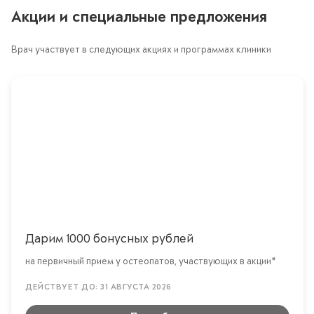
Акции и специальные предложения
Врач участвует в следующих акциях и программах клиники
Дарим 1000 бонусных рублей
на первичный прием у остеопатов, участвующих в акции*
ДЕЙСТВУЕТ ДО: 31 АВГУСТА 2026