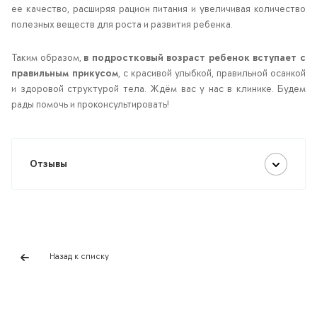
ее качество, расширяя рацион питания и увеличивая количество
полезных веществ для роста и развития ребенка.
Таким образом,
в подростковый возраст ребенок вступает с
правильным прикусом
, с красивой улыбкой, правильной осанкой
и здоровой структурой тела. Ждём вас у нас в клинике. Будем
рады помочь и проконсультировать!
Отзывы
Назад к списку