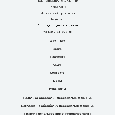
ЛФК и спортивная медицина
Неврология
Массаж и обертывания
Педиатрия
Логопедия и дефектология
Мануальная терапия
О клинике
Врачи
Пациенту
Акции
Контакты
Цены
Реквизиты
Политика обработки персональных данных
Согласие на обработку персональных данных
Правила использования материалов сайта