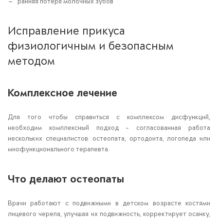
ранняя потеря молочных зубов
Исправление прикуса
физиологичным и безопасным
методом
Комплексное лечение
Для того чтобы справиться с комплексом дисфункций,
необходим комплексный подход – согласованная работа
нескольких специалистов: остеопата, ортодонта, логопеда или
миофункционального терапевта.
Что делают остеопаты
Врачи работают с подвижными в детском возрасте костями
лицевого черепа, улучшая их подвижность, корректирует осанку,