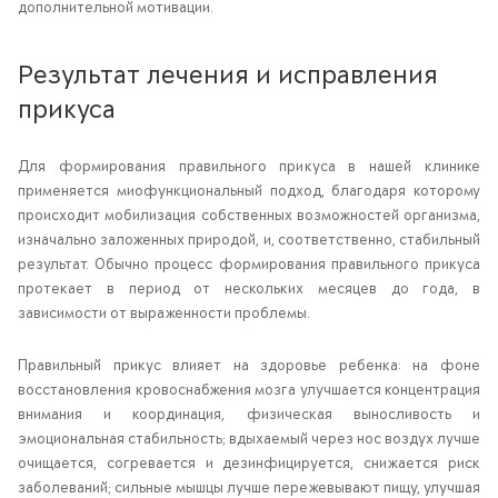
дополнительной мотивации.
Результат лечения и исправления
прикуса
Для формирования правильного прикуса в нашей клинике
применяется миофункциональный подход, благодаря которому
происходит мобилизация собственных возможностей организма,
изначально заложенных природой, и, соответственно, стабильный
результат. Обычно процесс формирования правильного прикуса
протекает в период от нескольких месяцев до года, в
зависимости от выраженности проблемы.
Правильный прикус влияет на здоровье ребенка: на фоне
восстановления кровоснабжения мозга улучшается концентрация
внимания и координация, физическая выносливость и
эмоциональная стабильность; вдыхаемый через нос воздух лучше
очищается, согревается и дезинфицируется, снижается риск
заболеваний; сильные мышцы лучше пережевывают пищу, улучшая