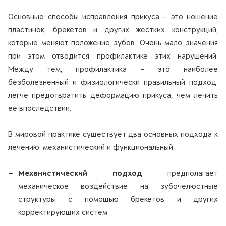
Основные способы исправления прикуса – это ношение
пластинок, брекетов и других жестких конструкций,
которые меняют положение зубов. Очень мало значения
при этом отводится профилактике этих нарушений.
Между тем, профилактика – это наиболее
безболезненный и физиологически правильный подход:
легче предотвратить деформацию прикуса, чем лечить
ее впоследствии.
В мировой практике существует два основных подхода к
лечению: механистический и функциональный.
Механистический подход
предполагает
механическое воздействие на зубочелюстные
структуры с помощью брекетов и других
корректирующих систем.