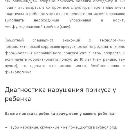
Мы рекомендуем впервые показать ребенка ортодонту в 2-3
года – это возраст, в котором все структуры черепа еще очень
пластичны, а ребенок уже готов к лечению: он может осознанно
выполнять необходимые упражнения и носить
миофункциональный трейнер (капу).
Грамотный специалист, знакомый с технологиями
профилактической коррекции прикуса, может определить начало
формирования неправильного прикуса уже в этом возрасте, и
если начать корректировать прикус до 10 лет (чем раньше, тем
лучше), то сделать это можно мягко, безболезненно и
физиологично.
Диагностика нарушения прикуса у
ребенка
Важно показать ребенка врачу, если у вашего ребенка:
зубы неровные, скученные – не помещаются в зубной ряд;