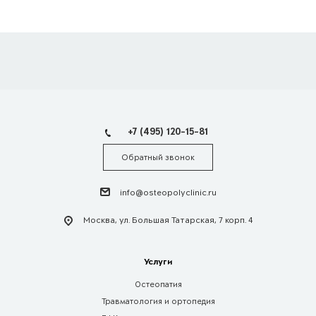
+7 (495) 120-15-81
Обратный звонок
info@osteopolyclinic.ru
Москва, ул. Большая Татарская, 7 корп. 4
Услуги
Остеопатия
Травматология и ортопедия