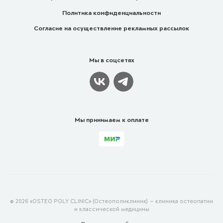
Политика конфиденциальности
Согласие на осуществление рекламных рассылок
Мы в соцсетях
Мы принимаем к оплате
© 2026 «OSTEO POLY CLINIC» (Остеополиклиник) — клиника остеопатии
и классической медицины