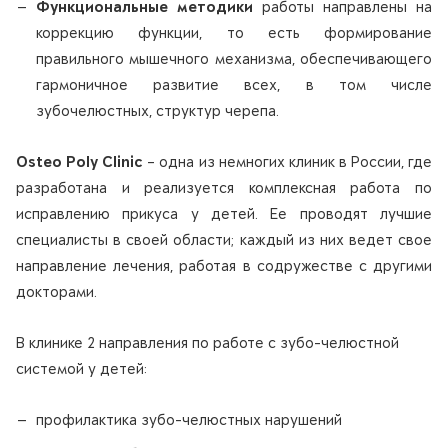
Функциональные методики
работы направлены на
коррекцию функции, то есть формирование
правильного мышечного механизма, обеспечивающего
гармоничное развитие всех, в том числе
зубочелюстных, структур черепа.
Osteo Poly Clinic
– одна из немногих клиник в России, где
разработана и реализуется комплексная работа по
исправлению прикуса у детей. Ее проводят лучшие
специалисты в своей области; каждый из них ведет свое
направление лечения, работая в содружестве с другими
докторами.
В клинике 2 направления по работе с зубо-челюстной
системой у детей:
профилактика зубо-челюстных нарушений