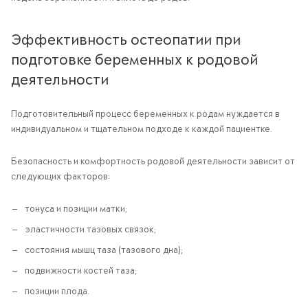
Эффективность остеопатии при
подготовке беременных к родовой
деятельности
Подготовительный процесс беременных к родам нуждается в
индивидуальном и тщательном подходе к каждой пациентке.
Безопасность и комфортность родовой деятельности зависит от
следующих факторов:
тонуса и позиции матки;
эластичности тазовых связок;
состояния мышц таза (тазового дна);
подвижности костей таза;
позиции плода.