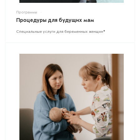
Программы
-
Процедуры для будущих мам
Специальные услуги для беременных женщин
*