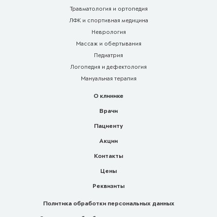
Травматология и ортопедия
ЛФК и спортивная медицина
Неврология
Массаж и обертывания
Педиатрия
Логопедия и дефектология
Мануальная терапия
О клинике
Врачи
Пациенту
Акции
Контакты
Цены
Реквизиты
Политика обработки персональных данных