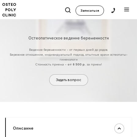
Записаться
Остеопатическое ведение беременности
Ведение беременности – от первых дней до родов.
Бережное отношение, индивидуальный подход, опытные врачи остеопаты-
гинекологи
Стоимость приема –
от 6 500 р.
за прием!
Задать вопрос
Описание