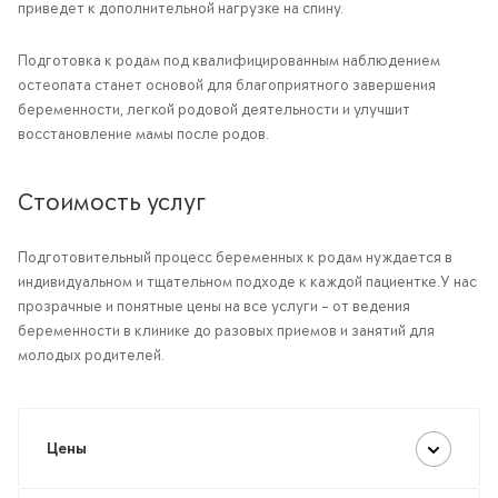
приведет к дополнительной нагрузке на спину.
Подготовка к родам под квалифицированным наблюдением
остеопата станет основой для благоприятного завершения
беременности, легкой родовой деятельности и улучшит
восстановление мамы после родов.
Стоимость услуг
Подготовительный процесс беременных к родам нуждается в
индивидуальном и тщательном подходе к каждой пациентке.У нас
прозрачные и понятные цены на все услуги – от ведения
беременности в клинике до разовых приемов и занятий для
молодых родителей.
Цены