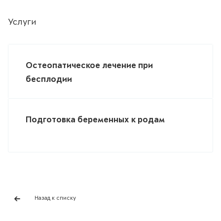
Услуги
Остеопатическое лечение при
бесплодии
Подготовка беременных к родам
Назад к списку