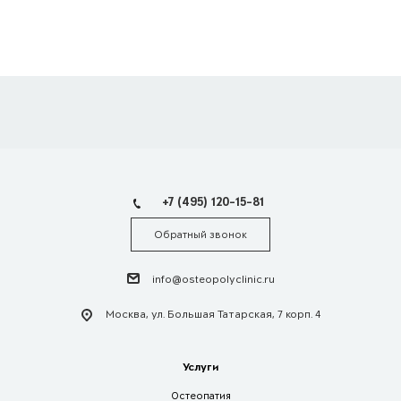
+7 (495) 120-15-81
Обратный звонок
info@osteopolyclinic.ru
Москва, ул. Большая Татарская, 7 корп. 4
Услуги
Остеопатия