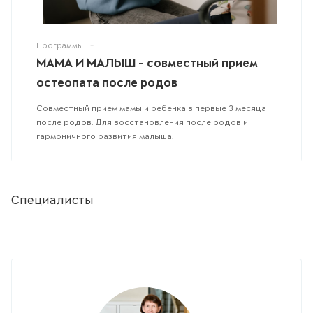
Программы
-
МАМА И МАЛЫШ - совместный прием
остеопата после родов
Совместный прием мамы и ребенка в первые 3 месяца
после родов. Для восстановления после родов и
гармоничного развития малыша.
Специалисты