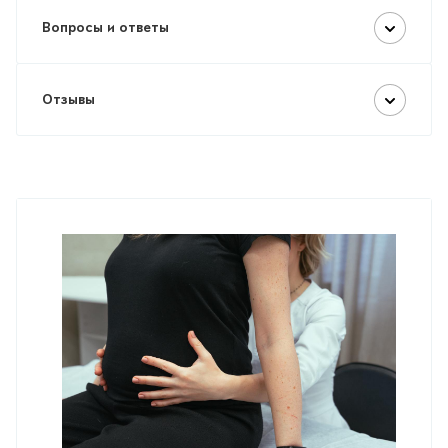
Вопросы и ответы
Отзывы