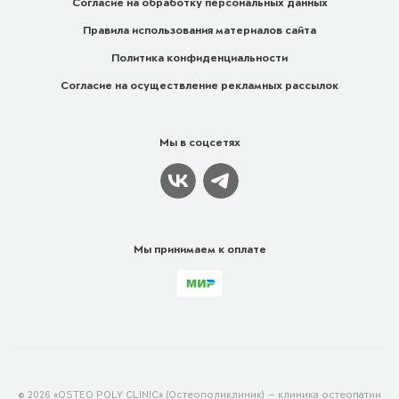
Согласие на обработку персональных данных
Правила использования материалов сайта
Политика конфиденциальности
Согласие на осуществление рекламных рассылок
Мы в соцсетях
Мы принимаем к оплате
© 2026 «OSTEO POLY CLINIC» (Остеополиклиник) — клиника остеопатии