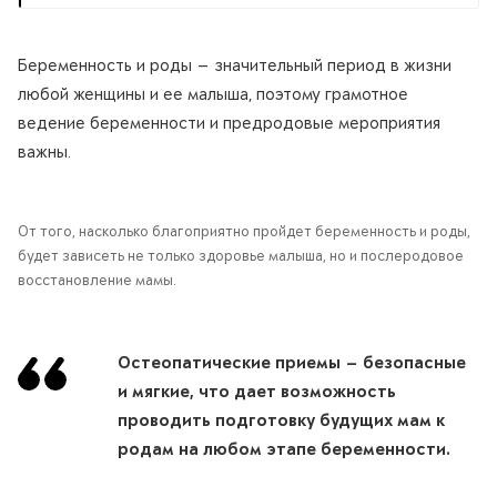
Беременность и роды — значительный период в жизни
любой женщины и ее малыша, поэтому грамотное
ведение беременности и предродовые мероприятия
важны.
От того, насколько благоприятно пройдет беременность и роды,
будет зависеть не только здоровье малыша, но и послеродовое
восстановление мамы.
Остеопатические приемы — безопасные
и мягкие, что дает возможность
проводить подготовку будущих мам к
родам на любом этапе беременности.