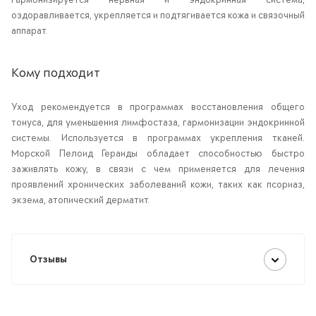
оздоравливается, укрепляется и подтягивается кожа и связочный
аппарат.
Кому подходит
Уход рекомендуется в программах восстановления общего
тонуса, для уменьшения лимфостаза, гармонизации эндокринной
системы. Используется в программах укрепления тканей.
Морской Пелоид Геранды обладает способностью быстро
заживлять кожу, в связи с чем применяется для лечения
проявлений хронических заболеваний кожи, таких как псориаз,
экзема, атопический дерматит.
Отзывы