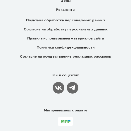
Цены
Реквизиты
Политика обработки персональных данных
Согласие на обработку персональных данных
Правила использования материалов сайта
Политика конфиденциальности
Согласие на осуществление рекламных рассылок
Мы в соцсетях
Мы принимаем к оплате