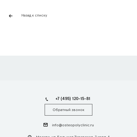
Назад к списку
+7 (495) 120-15-81
Обратный звонок
info@osteopolyclinic.ru