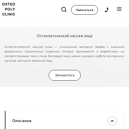
Записаться
Остеопатический массаж лица
Остеопатический массаж лица — уникальная методика борьбы с кожными
дефектами, признаками старения, которая заключается в воздействии на
соответствующие точки лица, благодаря чему можно наладить работу внутренних
органов, улучшить внешний вид.
Запишитесь
Описание