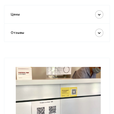
Цены
Отзывы