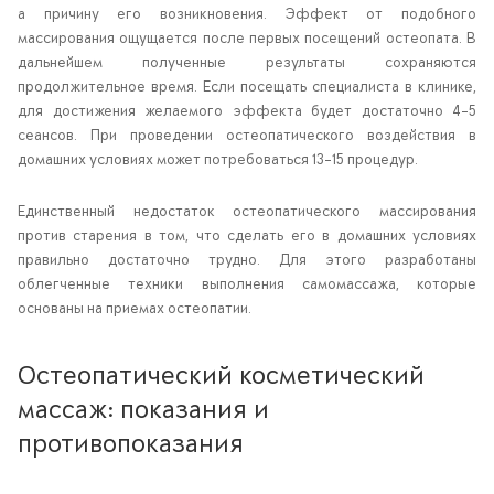
а причину его возникновения. Эффект от подобного
массирования ощущается после первых посещений остеопата. В
дальнейшем полученные результаты сохраняются
продолжительное время. Если посещать специалиста в клинике,
для достижения желаемого эффекта будет достаточно 4-5
сеансов. При проведении остеопатического воздействия в
домашних условиях может потребоваться 13-15 процедур.
Единственный недостаток остеопатического массирования
против старения в том, что сделать его в домашних условиях
правильно достаточно трудно. Для этого разработаны
облегченные техники выполнения самомассажа, которые
основаны на приемах остеопатии.
Остеопатический косметический
массаж: показания и
противопоказания