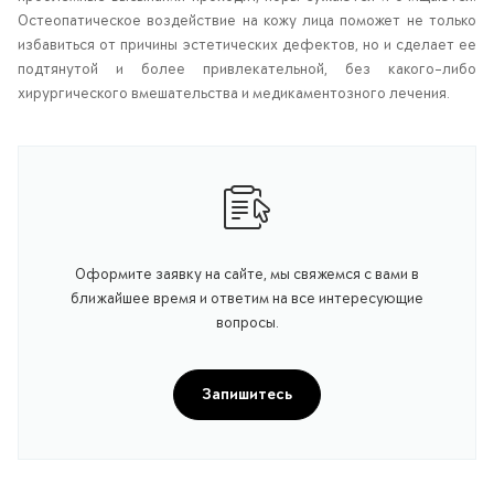
Остеопатическое воздействие на кожу лица поможет не только
избавиться от причины эстетических дефектов, но и сделает ее
подтянутой и более привлекательной, без какого-либо
хирургического вмешательства и медикаментозного лечения.
Оформите заявку на сайте, мы свяжемся с вами в
ближайшее время и ответим на все интересующие
вопросы.
Запишитесь