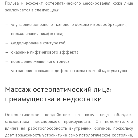
Польза и эффект остеопатического массирования кожи лица
заключается в следующем:
улучшение венозного тканевого обмена и кровообращения;
нормализация лимфотока;
моделирование контура губ;
оказание лифтингового эффекта;
повышение мышечного тонуса;
устранение спазмов и дефектов жевательной мускулатуры.
Массаж остеопатический лица:
преимущества и недостатки
Остеопатическое воздействие на кожу лица обладает
множеством неоспоримых преимуществ. Он положительно
влияет на работоспособность внутренних органов, поскольку
дает возможность устранить не само патологическое состояние,