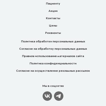
Пациенту
Акции
Контакты
Цены
Реквизиты
Политика обработки персональных данных
Согласие на обработку персональных данных
Правила использования материалов сайта
Политика конфиденциальности
Согласие на осуществление рекламных рассылок
Мы в соцсетях