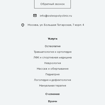
Обратный звонок
info@osteopolyclinic.ru
Москва, ул. Большая Татарская, 7 корп. 4
Услуги
Остеопатия
Травматология и ортопедия
ЛФК и спортивная медицина
Неврология
Массаж и обертывания
Педиатрия
Логопедия и дефектология
Мануальная терапия
О клинике
Врачи