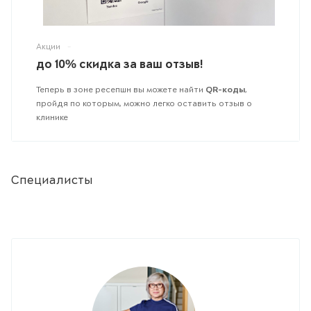
Акции
-
до 10% скидка за ваш отзыв!
Теперь в зоне ресепшн вы можете найти
QR-коды
,
пройдя по которым, можно легко оставить отзыв о
клинике
Специалисты