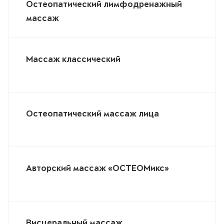
Остеопатический лимфодренажный
массаж
Массаж классический
Остеопатический массаж лица
Авторский массаж «ОСТЕОМикс»
Висцеральный массаж