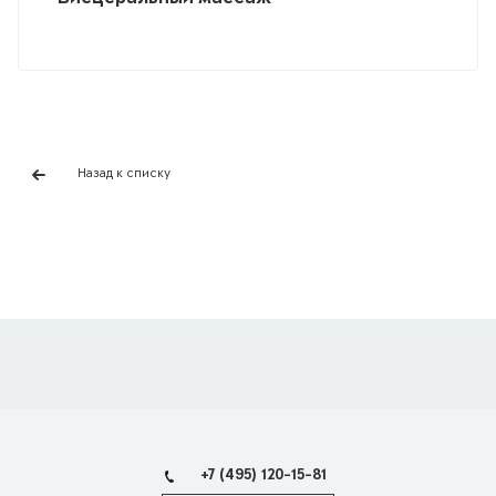
Назад к списку
+7 (495) 120-15-81