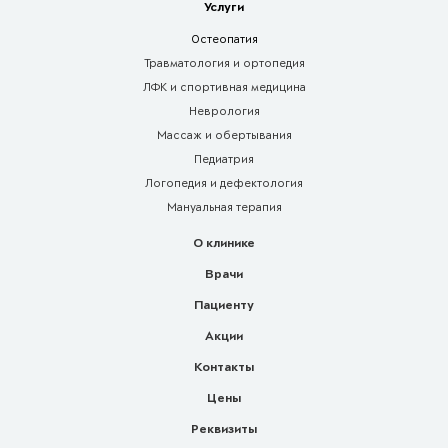
Услуги
Остеопатия
Травматология и ортопедия
ЛФК и спортивная медицина
Неврология
Массаж и обертывания
Педиатрия
Логопедия и дефектология
Мануальная терапия
О клинике
Врачи
Пациенту
Акции
Контакты
Цены
Реквизиты