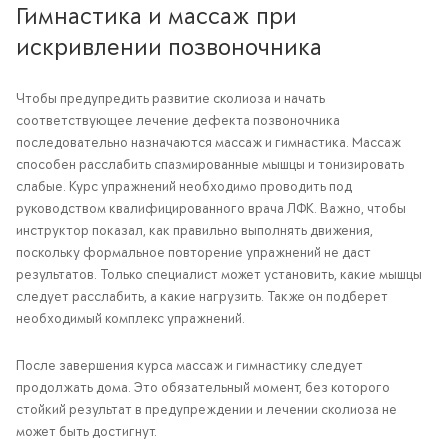
Гимнастика и массаж при
искривлении позвоночника
Чтобы предупредить развитие сколиоза и начать
соответствующее лечение дефекта позвоночника
последовательно назначаются массаж и гимнастика. Массаж
способен расслабить спазмированные мышцы и тонизировать
слабые. Курс упражнений необходимо проводить под
руководством квалифицированного врача ЛФК. Важно, чтобы
инструктор показал, как правильно выполнять движения,
поскольку формальное повторение упражнений не даст
результатов. Только специалист может установить, какие мышцы
следует расслабить, а какие нагрузить. Также он подберет
необходимый комплекс упражнений.
После завершения курса массаж и гимнастику следует
продолжать дома. Это обязательный момент, без которого
стойкий результат в предупреждении и лечении сколиоза не
может быть достигнут.