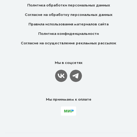
Политика обработки персональных данных
Согласие на обработку персональных данных
Правила использования материалов сайта
Политика конфиденциальности
Согласие на осуществление рекламных рассылок
Мы в соцсетях
Мы принимаем к оплате