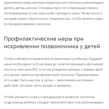
укрепления мышц опытные педиатры настоятельно рекомендуют
делать детям массаж. Основами простого (преимущественно
поглаживающего) массажа может овладеть мама. Также после 3
месяцев можно обратиться к специалистам, чтобы принять меры
по предупреждению сколиоза.
Профилактические меры при
искривлении позвоночника у детей
Чтобы избежать искривления позвоночника у ребенка, будущей
маме необходимо за 6 месяцев до зачатия принимать фолиевую
кислоту и витамин В12. А после рождения малыша, с первых дней
его жизни, заняться профилактикой сколиоза. Первоначально
это может быть массаж, а затем — выполнение несложных
действий, которые легко входят в привычку.
Чтобы улучшить осанку и предупредить развитие сколиоза,
подросшему ребенку следует выполнять простые рекомендации: