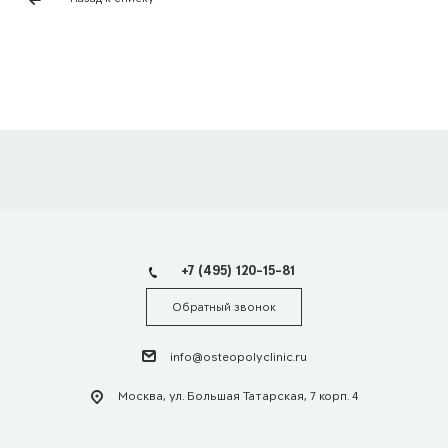
+7 (495) 120-15-81
Обратный звонок
info@osteopolyclinic.ru
Москва, ул. Большая Татарская, 7 корп. 4