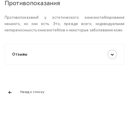
Противопоказания
Противопоказаний у эстетического кинезиотейпирования
немного, но они есть. Это, прежде всего, индивидуальная
непереносимость кинезиотейпов и некоторые заболевания кожи.
Отзывы
Назад к списку