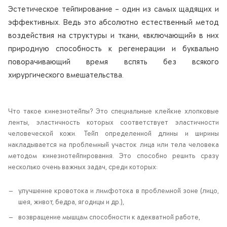
Эстетическое тейпирование – один из самых щадящих и
эффективных. Ведь это абсолютно естественный метод
воздействия на структуры и ткани, «включающий» в них
природную способность к регенерации и буквально
поворачивающий время вспять без всякого
хирургического вмешательства.
Что такое кинезиотейпы? Это специальные клейкие хлопковые
ленты, эластичность которых соответствует эластичности
человеческой кожи. Тейп определенной длины и ширины
накладывается на проблемный участок лица или тела человека
методом кинезиотейпирования. Это способно решить сразу
несколько очень важных задач, среди которых:
улучшение кровотока и лимфотока в проблемной зоне (лицо,
шея, живот, бедра, ягодицы и др.),
возвращение мышцам способности к адекватной работе,