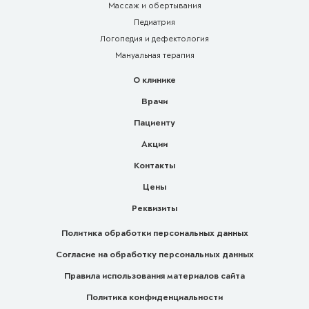
Массаж и обертывания
Педиатрия
Логопедия и дефектология
Мануальная терапия
О клинике
Врачи
Пациенту
Акции
Контакты
Цены
Реквизиты
Политика обработки персональных данных
Согласие на обработку персональных данных
Правила использования материалов сайта
Политика конфиденциальности