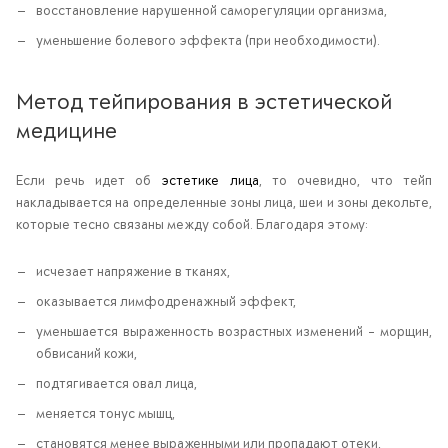
восстановление нарушенной саморегуляции организма,
уменьшение болевого эффекта (при необходимости).
Метод тейпирования в эстетической
медицине
Если речь идет об
эстетике лица
, то очевидно, что тейп
накладывается на определенные зоны лица, шеи и зоны декольте,
которые тесно связаны между собой. Благодаря этому:
исчезает напряжение в тканях,
оказывается лимфодренажный эффект,
уменьшается выраженность возрастных изменений – морщин,
обвисаний кожи,
подтягивается овал лица,
меняется тонус мышц,
становятся менее выраженными или пропадают отеки,