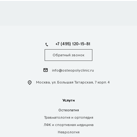
+7 (495) 120-15-81
Обратный звонок
info@osteopolyclinic.ru
Москва, ул. Большая Татарская, 7 корп. 4
Услуги
Остеопатия
Травматология и ортопедия
ЛФК и спортивная медицина
Неврология