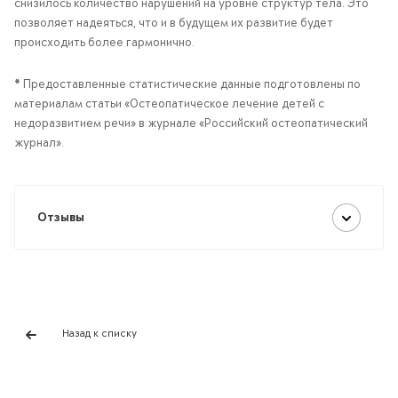
снизилось количество нарушений на уровне структур тела. Это
позволяет надеяться, что и в будущем их развитие будет
происходить более гармонично.
*
Предоставленные статистические данные подготовлены по
материалам статьи «Остеопатическое лечение детей с
недоразвитием речи» в журнале «Российский остеопатический
журнал».
Отзывы
Назад к списку