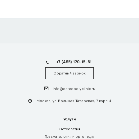
+7 (495) 120-15-81
Обратный звонок
info@osteopolyclinic.ru
Москва, ул. Большая Татарская, 7 корп. 4
Услуги
Остеопатия
Травматология и ортопедия