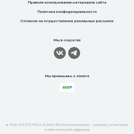
Правила использования материалов сайта
Политика конфиденциальности
Согласие на осуществление рекламных рассылок
Мы в соцсетях
Мы принимаем к оплате
© 2026 «OSTEO POLY CLINIC» (Остеополиклиник) — клиника остеопатии
и классической медицины