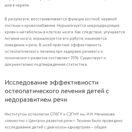
шов в черепе.
В результате, восстанавливается функция костной, нервной
системы и кровоснабжения. Нормализуется микроциркуляция
крови и метаболизм в клетках мозга. Как следствие, улучшается
питание мозга, нормализуется его работа, изменяется
поведение и речь. В моей практике эффективность
остеопатического лечения при задержке речевого и
психического развития составляет 70%. Существует и
документально подтвержденная статистика.
Исследование эффективности
остеопатического лечения детей с
недоразвитием речи
Институтом остеопатии СПбГУ и СЗГМУ им. И.И. Мечникова
совместно с Центром развития речи г. Тюмени было проведено
исследование детей с диагнозом «дизартрия» – общее