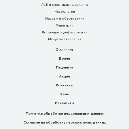
ЛФК и спортивная медицина
Неврология
Массаж и обертывания
Педиатрия
Логопедия и дефектология
Мануальная терапия
О клинике
Врачи
Пациенту
Акции
Контакты
Цены
Реквизиты
Политика обработки персональных данных
Согласие на обработку персональных данных