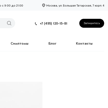
с 9:00 до 21:00
Москва, ул. Большая Татарская, 7 корп. 4
+7 (495) 120-15-81
Запишитесь
Симптомы
Блог
Контакты