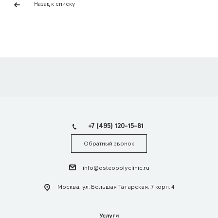
Назад к списку
+7 (495) 120-15-81
Обратный звонок
info@osteopolyclinic.ru
Москва, ул. Большая Татарская, 7 корп. 4
Услуги