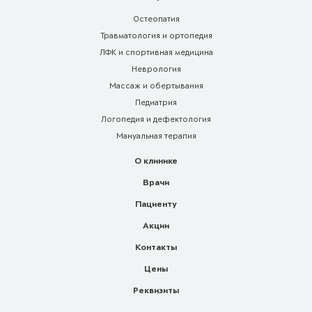
Остеопатия
Травматология и ортопедия
ЛФК и спортивная медицина
Неврология
Массаж и обертывания
Педиатрия
Логопедия и дефектология
Мануальная терапия
О клинике
Врачи
Пациенту
Акции
Контакты
Цены
Реквизиты