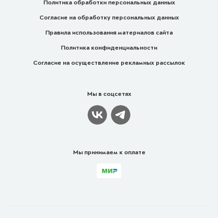
Политика обработки персональных данных
Согласие на обработку персональных данных
Правила использования материалов сайта
Политика конфиденциальности
Согласие на осуществление рекламных рассылок
Мы в соцсетях
Мы принимаем к оплате