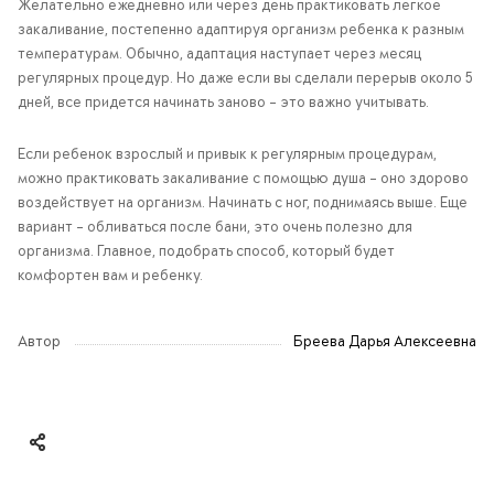
Желательно ежедневно или через день практиковать легкое
закаливание, постепенно адаптируя организм ребенка к разным
температурам. Обычно, адаптация наступает через месяц
регулярных процедур. Но даже если вы сделали перерыв около 5
дней, все придется начинать заново – это важно учитывать.
Если ребенок взрослый и привык к регулярным процедурам,
можно практиковать закаливание с помощью душа – оно здорово
воздействует на организм. Начинать с ног, поднимаясь выше. Еще
вариант – обливаться после бани, это очень полезно для
организма. Главное, подобрать способ, который будет
комфортен вам и ребенку.
Автор
Бреева Дарья Алексеевна