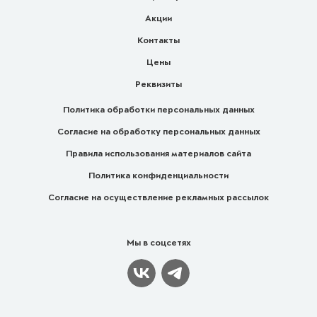
Акции
Контакты
Цены
Реквизиты
Политика обработки персональных данных
Согласие на обработку персональных данных
Правила использования материалов сайта
Политика конфиденциальности
Согласие на осуществление рекламных рассылок
Мы в соцсетях