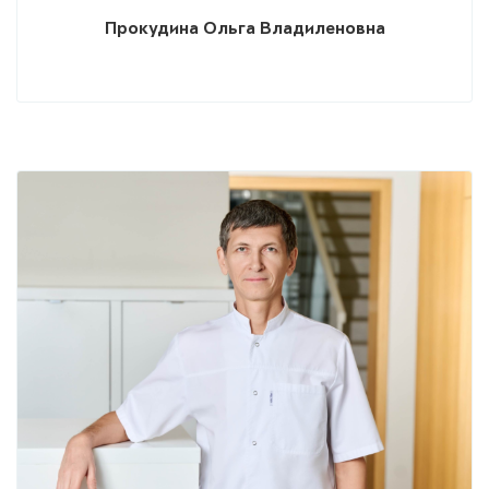
Прокудина Ольга Владиленовна