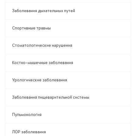
Заболевания дыхательных путей
Спортивные травмы
Стоматологические нарушения
Костно-мышечные заболевания
Урологические заболевания
Заболевания пищеварительной системы
Пульмонология
ЛОР заболевания