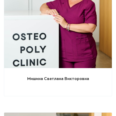
Мишина Светлана Викторовна