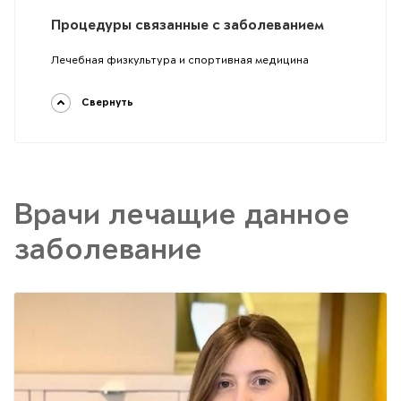
Процедуры связанные с заболеванием
Лечебная физкультура и спортивная медицина
Свернуть
Врачи лечащие данное
заболевание