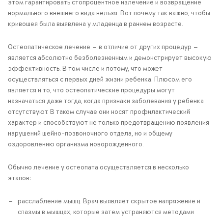
этом гарантировать стопроцентное излечение и возвращение
нормального внешнего вида нельзя. Вот почему так важно, чтобы
кривошея была выявлена у младенца в раннем возрасте.
Остеопатическое лечение — в отличие от других процедур —
является абсолютно безболезненным и демонстрирует высокую
эффективность. В том числе и потому, что может
осуществляться с первых дней жизни ребенка. Плюсом его
является и то, что остеопатические процедуры могут
назначаться даже тогда, когда признаки заболевания у ребенка
отсутствуют. В таком случае они носят профилактический
характер и способствуют не только предотвращению появления
нарушений шейно-позвоночного отдела, но и общему
оздоровлению организма новорожденного.
Обычно лечение у остеопата осуществляется в несколько
этапов:
расслабление мышц. Врач выявляет скрытое напряжение и
спазмы в мышцах, которые затем устраняются методами