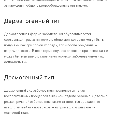
за нарушения общего кровообращения в организме.
Дерматогенный тип
Дерматогенная форма заболевания обуславливается
серьезными травмами кожи в районе шеи, которые могут быть
получены как при сложных родах, так и после рождения —
например, ожоги. В некоторых случаях развитие кривошеи также
может быть вызвано различными кожными заболеваниями и их
осложнениями.
Десмогенный тип
Десмогенный вид заболевания проявляется из-за
воспалительных процессов в шейном отделе ребенка. Довольно
редко причиной заболевания также становится врожденная
патология шейных позвонков — например, сращивание их
хрящевой ткани.