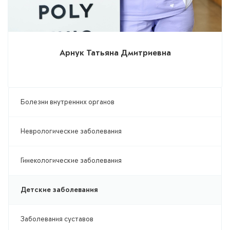
Арнук Татьяна Дмитриевна
Болезни внутренних органов
Неврологические заболевания
Гинекологические заболевания
Детские заболевания
Заболевания суставов