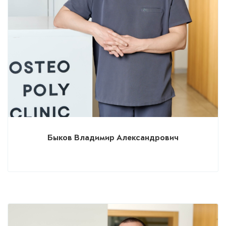
Быков Владимир Александрович