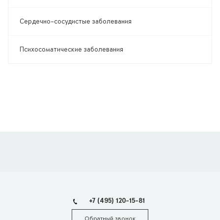
Сердечно-сосудистые заболевания
Психосоматические заболевания
+7 (495) 120-15-81
Обратный звонок