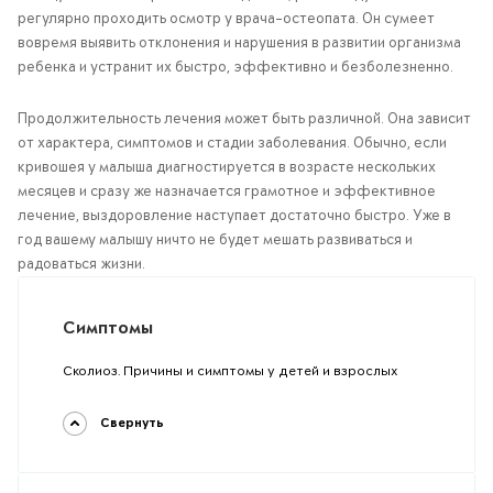
регулярно проходить осмотр у врача-остеопата. Он сумеет
вовремя выявить отклонения и нарушения в развитии организма
ребенка и устранит их быстро, эффективно и безболезненно.
Продолжительность лечения может быть различной. Она зависит
от характера, симптомов и стадии заболевания. Обычно, если
кривошея у малыша диагностируется в возрасте нескольких
месяцев и сразу же назначается грамотное и эффективное
лечение, выздоровление наступает достаточно быстро. Уже в
год вашему малышу ничто не будет мешать развиваться и
радоваться жизни.
Симптомы
Сколиоз. Причины и симптомы у детей и взрослых
Свернуть