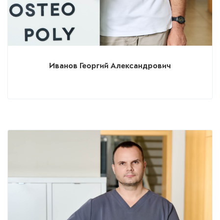
Иванов Георгий Александрович