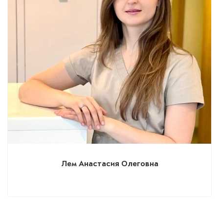
Лем Анастасия Олеговна