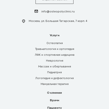
info@osteopolyclinic.ru
Москва, ул. Большая Татарская, 7 корп. 4
Услуги
Остеопатия
Травматология и ортопедия
ЛФК и спортивная медицина
Неврология
Массаж и обертывания
Педиатрия
Логопедия и дефектология
Мануальная терапия
О клинике
Врачи
Пациенту