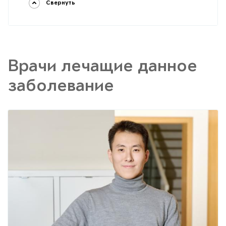
Свернуть
Врачи лечащие данное
заболевание