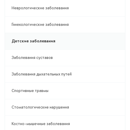
Неврологические заболевания
Гинекологические заболевания
Детские заболевания
Заболевания суставов
Заболевания дыхательных путей
Спортивные травмы
Стоматологические нарушения
Костно-мышечные заболевания