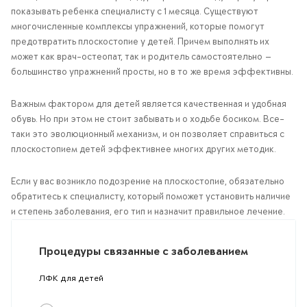
показывать ребенка специалисту с 1 месяца. Существуют
многочисленные комплексы упражнений, которые помогут
предотвратить плоскостопие у детей. Причем выполнять их
может как врач-остеопат, так и родитель самостоятельно —
большинство упражнений просты, но в то же время эффективны.
Важным фактором для детей является качественная и удобная
обувь. Но при этом не стоит забывать и о ходьбе босиком. Все-
таки это эволюционный механизм, и он позволяет справиться с
плоскостопием детей эффективнее многих других методик.
Если у вас возникло подозрение на плоскостопие, обязательно
обратитесь к специалисту, который поможет установить наличие
и степень заболевания, его тип и назначит правильное лечение.
Процедуры связанные с заболеванием
ЛФК для детей