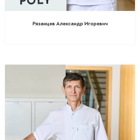
Рязанцев Александр Игоревич