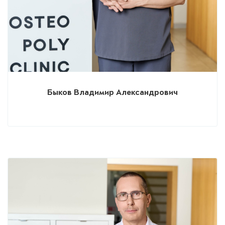
Быков Владимир Александрович