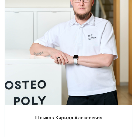
Шлыков Кирилл Алексеевич