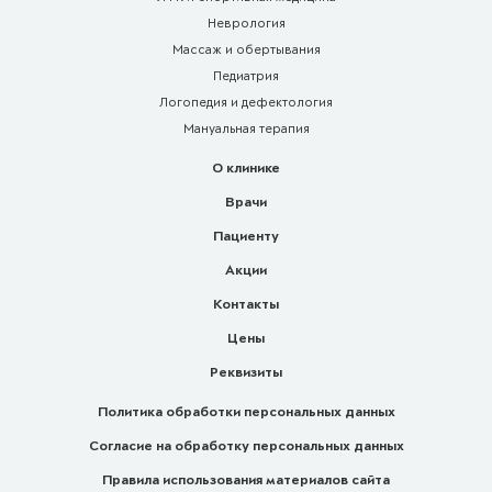
Неврология
Массаж и обертывания
Педиатрия
Логопедия и дефектология
Мануальная терапия
О клинике
Врачи
Пациенту
Акции
Контакты
Цены
Реквизиты
Политика обработки персональных данных
Согласие на обработку персональных данных
Правила использования материалов сайта