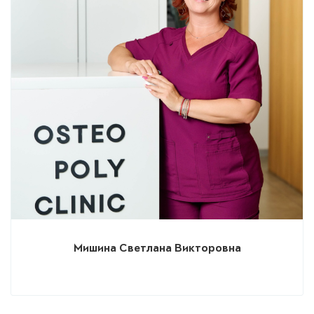
Мишина Светлана Викторовна