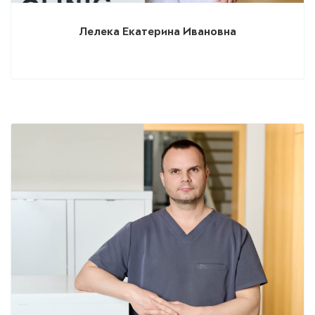
Лелека Екатерина Ивановна