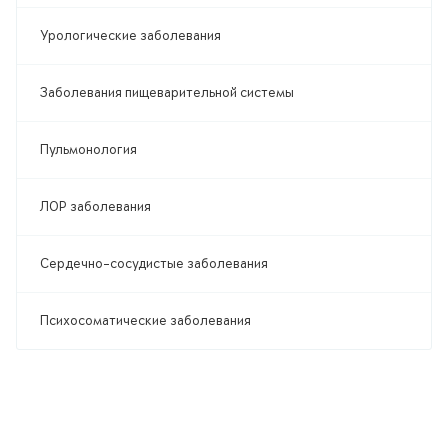
Урологические заболевания
Заболевания пищеварительной системы
Пульмонология
ЛОР заболевания
Сердечно-сосудистые заболевания
Психосоматические заболевания